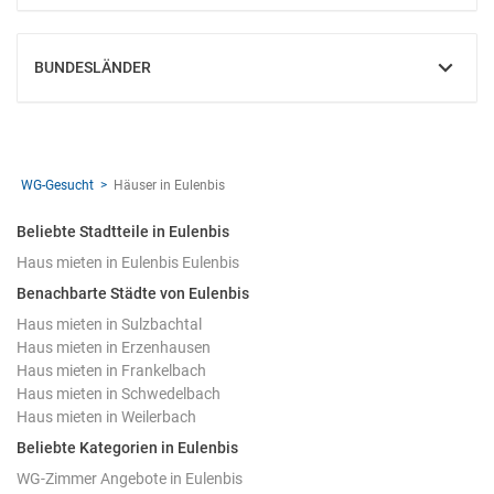
BUNDESLÄNDER
EINBLENDEN
WG-Gesucht
Häuser in Eulenbis
Beliebte Stadtteile in Eulenbis
Haus mieten in Eulenbis Eulenbis
Benachbarte Städte von Eulenbis
Haus mieten in Sulzbachtal
Haus mieten in Erzenhausen
Haus mieten in Frankelbach
Haus mieten in Schwedelbach
Haus mieten in Weilerbach
Beliebte Kategorien in Eulenbis
WG-Zimmer Angebote in Eulenbis