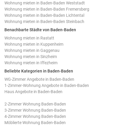
Wohnung mieten in Baden-Baden Weststadt
Wohnung mieten in Baden-Baden Fremersberg
Wohnung mieten in Baden-Baden Lichtental
Wohnung mieten in Baden-Baden Steinbach
Benachbarte Städte von Baden-Baden
Wohnung mieten in Rastatt
Wohnung mieten in Kuppenheim
Wohnung mieten in Gaggenau
Wohnung mieten in Sinzheim
Wohnung mieten in Iffezheim
Beliebte Kategorien in Baden-Baden
WG-Zimmer Angebote in Baden-Baden
1-Zimmer-Wohnung Angebote in Baden-Baden
Haus Angebote in Baden-Baden
2-Zimmer Wohnung Baden-Baden
3-Zimmer Wohnung Baden-Baden
4-Zimmer Wohnung Baden-Baden
Möblierte Wohnung Baden-Baden