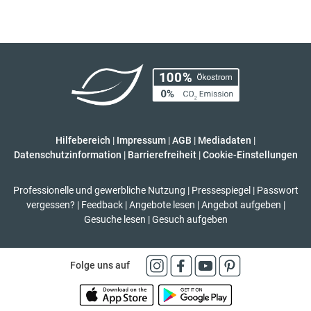
Hilfebereich
|
Impressum
|
AGB
|
Mediadaten
|
Datenschutzinformation
|
Barrierefreiheit
|
Cookie-Einstellungen
Professionelle und gewerbliche Nutzung
|
Pressespiegel
|
Passwort
vergessen?
|
Feedback
|
Angebote lesen
|
Angebot aufgeben
|
Gesuche lesen
|
Gesuch aufgeben
Folge uns auf