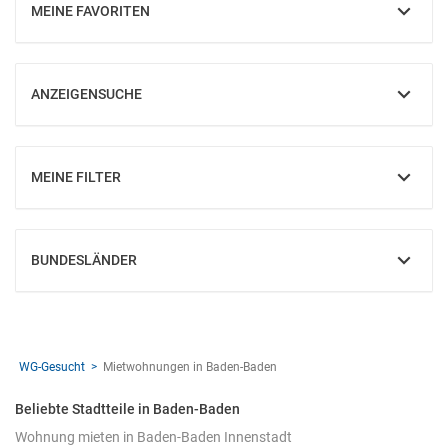
MEINE FAVORITEN
EINBLENDEN
ANZEIGENSUCHE
EINBLENDEN
MEINE FILTER
EINBLENDEN
BUNDESLÄNDER
EINBLENDEN
WG-Gesucht
Mietwohnungen in Baden-Baden
Beliebte Stadtteile in Baden-Baden
Wohnung mieten in Baden-Baden Innenstadt