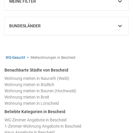
MEINE FILTER
EINBLENDEN
BUNDESLÄNDER
EINBLENDEN
WG-Gesucht
Mietwohnungen in Bescheid
Benachbarte Städte von Bescheid
Wohnung mieten in Naurath (Wald)
Wohnung mieten in Büdlich
Wohnung mieten in Beuren (Hochwald)
Wohnung mieten in Breit
Wohnung mieten in Lorscheid
Beliebte Kategorien in Bescheid
WG-Zimmer Angebote in Bescheid
1-Zimmer-Wohnung Angebote in Bescheid
Haus Angebote in Bescheid