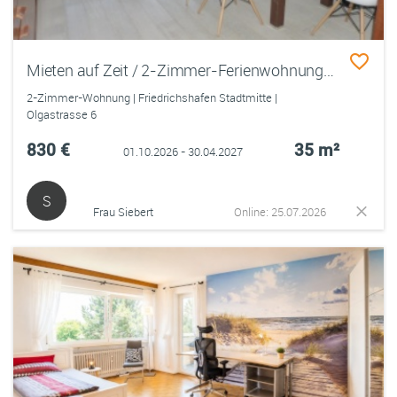
Mieten auf Zeit / 2-Zimmer-Ferienwohnung mit Seeblick
2-Zimmer-Wohnung | Friedrichshafen Stadtmitte |
Olgastrasse 6
830 €
35 m²
01.10.2026 - 30.04.2027
S
Frau Siebert
Online: 25.07.2026