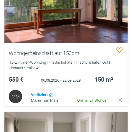
Wohngemeinschaft auf 150qm
4,5-Zimmer-Wohnung | Friedrichshafen Friedrichshafen Ost |
Lindauer Straße 49
550 €
150 m²
06.08.2026 - 22.09.2029
Verifiziert
MM
Maximilian Maier
Online: 21 Stunden