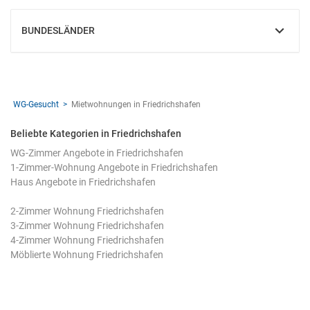
BUNDESLÄNDER
EINBLENDEN
WG-Gesucht
Mietwohnungen in Friedrichshafen
Beliebte Kategorien in Friedrichshafen
WG-Zimmer Angebote in Friedrichshafen
1-Zimmer-Wohnung Angebote in Friedrichshafen
Haus Angebote in Friedrichshafen
2-Zimmer Wohnung Friedrichshafen
3-Zimmer Wohnung Friedrichshafen
4-Zimmer Wohnung Friedrichshafen
Möblierte Wohnung Friedrichshafen