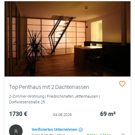
Top Penthaus mit 2 Dachterrassen
2-Zimmer-Wohnung | Friedrichshafen Jettenhausen |
Dorfwiesenstraße 25
1730 €
69 m²
04.08.2026
Verifiziertes Unternehmen
R