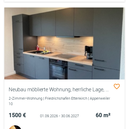
Neubau möblierte Wohnung, herrliche Lage, voll ausgestattet
2-Zimmer-Wohnung | Friedrichshafen Ettenkirch | Appenweiler
10
1500 €
60 m²
01.09.2026 - 30.06.2027