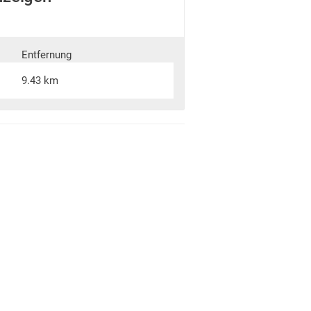
Entfernung
9.43 km