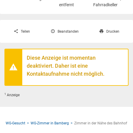
entfernt
Fahrradkeller
Teilen
Beanstanden
Drucken
Diese Anzeige ist momentan
deaktiviert. Daher ist eine
Kontaktaufnahme nicht möglich.
1
Anzeige
WG-Gesucht
WG-Zimmer in Bamberg
Zimmer in der Nähe des Bahnhof