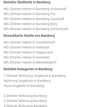
Beliebte Stadtteile in Bamberg
WG-Zimmer mieten in Bamberg Innenstadt
WG-Zimmer mieten in Bamberg Ost
WG-Zimmer mieten in Bamberg Gaustadt
WG-Zimmer mieten in Bamberg Berg
WG-Zimmer mieten in Bamberg Gartenstadt
Benachbarte Städte von Bamberg
WG-Zimmer mieten in Gundelsheim
WG-Zimmer mieten in Hallstadt
WG-Zimmer mieten in Stegaurach
WG-Zimmer mieten in Kemmern
WG-Zimmer mieten in Memmelsdorf
Beliebte Kategorien in Bamberg
1-Zimmer-Wohnung Angebote in Bamberg
Wohnung Angebote in Bamberg
Haus Angebote in Bamberg
2-Zimmer Wohnung Bamberg
3-Zimmer Wohnung Bamberg
4-Zimmer Wohnung Bamberg