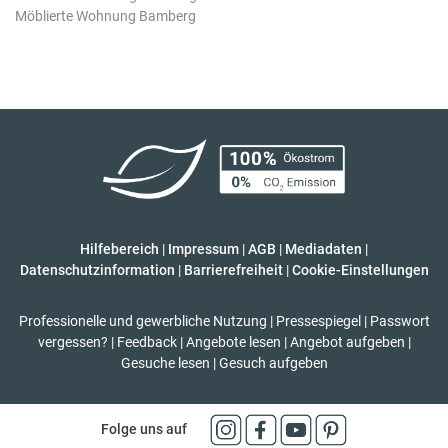
Möblierte Wohnung Bamberg
Hilfebereich
|
Impressum
|
AGB
|
Mediadaten
|
Datenschutzinformation
|
Barrierefreiheit
|
Cookie-Einstellungen
Professionelle und gewerbliche Nutzung
|
Pressespiegel
|
Passwort
vergessen?
|
Feedback
|
Angebote lesen
|
Angebot aufgeben
|
Gesuche lesen
|
Gesuch aufgeben
Folge uns auf