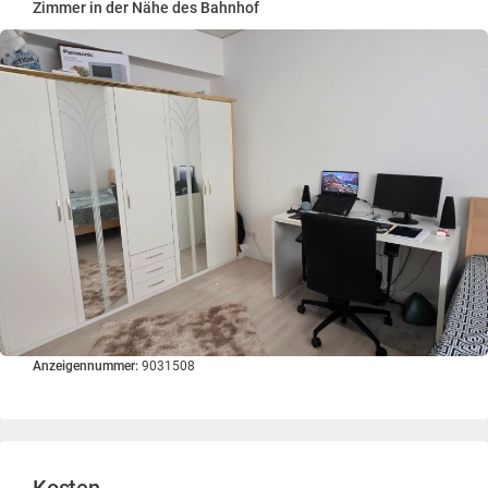
Zimmer in der Nähe des Bahnhof
Anzeigennummer:
9031508