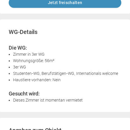
Jetzt freischalten
WG-Details
Die WG:
Zimmer in 3er WG
Wohnungsgröße: 56m²
3er WG
Studenten-WG, Berufstätigen-WG, Internationals welcome
Haustiere vorhanden: Nein
Gesucht wird:
Dieses Zimmer ist momentan vermietet