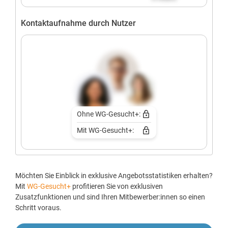
Kontaktaufnahme durch Nutzer
Ohne WG-Gesucht+:
Mit WG-Gesucht+:
Möchten Sie Einblick in exklusive Angebotsstatistiken erhalten?
Mit
WG-Gesucht+
profitieren Sie von exklusiven
Zusatzfunktionen und sind Ihren Mitbewerber:innen so einen
Schritt voraus.