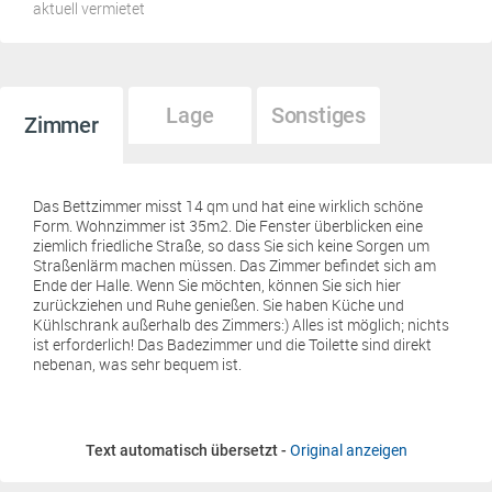
aktuell vermietet
Lage
Sonstiges
Zimmer
Das Bettzimmer misst 14 qm und hat eine wirklich schöne
Form. Wohnzimmer ist 35m2. Die Fenster überblicken eine
ziemlich friedliche Straße, so dass Sie sich keine Sorgen um
Straßenlärm machen müssen. Das Zimmer befindet sich am
Ende der Halle. Wenn Sie möchten, können Sie sich hier
zurückziehen und Ruhe genießen. Sie haben Küche und
Kühlschrank außerhalb des Zimmers:) Alles ist möglich; nichts
ist erforderlich! Das Badezimmer und die Toilette sind direkt
nebenan, was sehr bequem ist.
Text automatisch übersetzt -
Original anzeigen