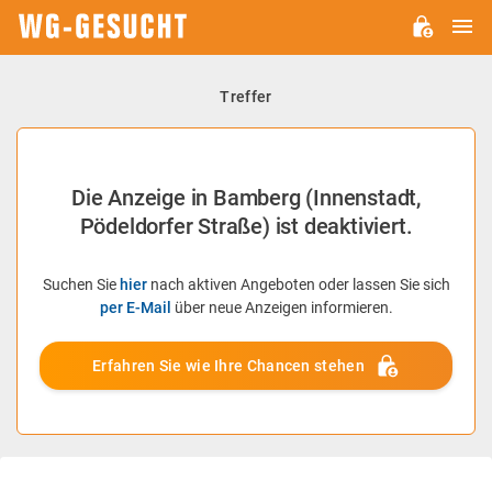
H
WG-
GESUCHT.DE
Treffer
Die Anzeige in Bamberg (Innenstadt,
Pödeldorfer Straße) ist deaktiviert.
Suchen Sie
hier
nach aktiven Angeboten oder lassen Sie sich
per E-Mail
über neue Anzeigen informieren.
Erfahren Sie wie Ihre Chancen stehen