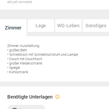
aktuell vermietet
Lage
WG-Leben
Sonstiges
Zimmer
Zimmer-Ausstattung:
• großes Bett.
• Schreibtisch mit Schreibtischstuhl und Lampe
• Couch mit Couchtisch
• großer Kleiderschrank
• Spiegel
• Kühlschrank
Benötigte Unterlagen