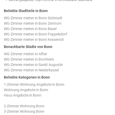
Beliebte Stadtteile in Bonn
WG-Zimmer mieten in Bonn Südstadt
WG-Zimmer mieten in Bonn Zentrum
WG-Zimmer mieten in Bonn Beuel
WG-Zimmer mieten in Bonn Poppelsdorf
WG-Zimmer mieten in Bonn Kessenich
Benachbarte Städte von Bonn
WG-Zimmer mieten in Alfter
WG-Zimmer mieten in Bornheim
WG-Zimmer mieten in Sankt Augustin
WG-Zimmer mieten in Niederkassel
Beliebte Kategorien in Bonn
1-Zimmer-Wohnung Angebote in Bonn
Wohnung Angebote in Bonn
Haus Angebote in Bonn
2-Zimmer Wohnung Bonn
3-Zimmer Wohnung Bonn