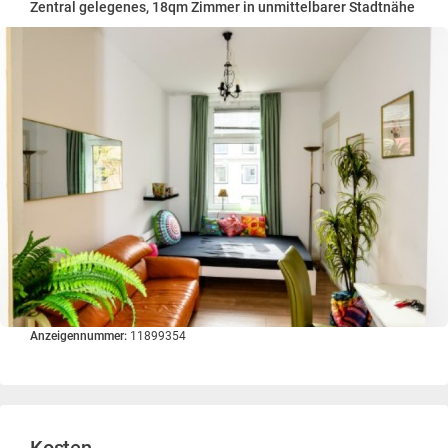
Zentral gelegenes, 18qm Zimmer in unmittelbarer Stadtnähe
Anzeigennummer:
11899354