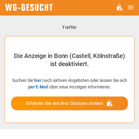
H
WG-
GESUCHT.DE
Treffer
Die Anzeige in Bonn (Castell, Kölnstraße)
ist deaktiviert.
Suchen Sie
hier
nach aktiven Angeboten oder lassen Sie sich
per E-Mail
über neue Anzeigen informieren.
Erfahren Sie wie Ihre Chancen stehen