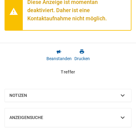
Diese Anzeige ist momentan
deaktiviert. Daher ist eine
Kontaktaufnahme nicht möglich.
Beanstanden
Drucken
Treffer
NOTIZEN
EINBLENDEN
ANZEIGENSUCHE
EINBLENDEN