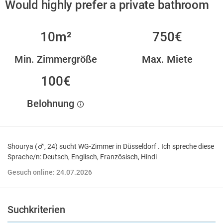
Would highly prefer a private bathroom
10m²
750€
Min. Zimmergröße
Max. Miete
100€
Belohnung
Shourya (
, 24) sucht WG-Zimmer in Düsseldorf . Ich spreche diese
Sprache/n: Deutsch, Englisch, Französisch, Hindi
Gesuch online: 24.07.2026
Suchkriterien