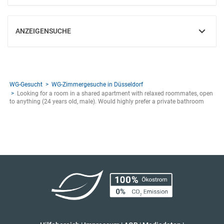
ANZEIGENSUCHE
EINBLENDEN
WG-Gesucht
WG-Zimmergesuche in Düsseldorf
Looking for a room in a shared apartment with relaxed roommates, open
to anything (24 years old, male). Would highly prefer a private bathroom