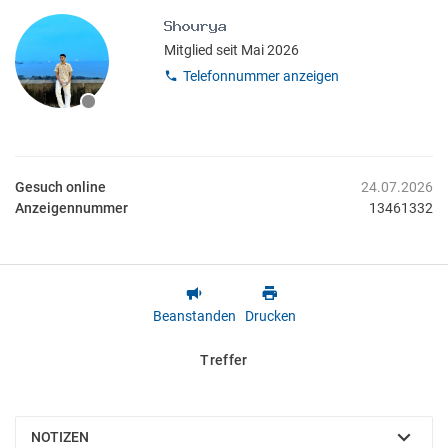
Mitglied seit Mai 2026
Telefonnummer anzeigen
Gesuch online
24.07.2026
Anzeigennummer
13461332
Beanstanden
Drucken
Treffer
NOTIZEN
EINBLENDEN