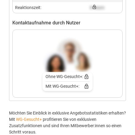
Reaktionszeit:
X hours
Kontaktaufnahme durch Nutzer
Ohne WG-Gesucht+:
Mit WG-Gesucht+:
Möchten Sie Einblick in exklusive Angebotsstatistiken erhalten?
Mit
WG-Gesucht+
profitieren Sie von exklusiven
Zusatzfunktionen und sind Ihren Mitbewerber:innen so einen
Schritt voraus.