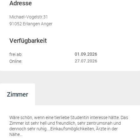
Adresse
Michael-Vogelstr.31
91052 Erlangen Anger
Verfügbarkeit
frei ab:
01.09.2026
Online:
27.07.2026
Zimmer
Wäre schön, wenn eine tierliebe Studentin interesse hätte. Das
Zimmer ist sehr hell und freundlich, sehr zentrumsnah und
dennoch sehr ruhig....Einkaufsmöglichkeiten, Ärzte in der
Nähe...