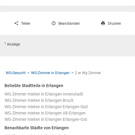
Teilen
Beanstanden
Drucken
1
Anzeige
WG-Gesucht
WG-Zimmer in Erlangen
2 er Wg Zimmer
Beliebte Stadtteile in Erlangen
WG-Zimmer mieten in Erlangen Innenstadt
WG-Zimmer mieten in Erlangen Bruck
WG-Zimmer mieten in Erlangen Erlangen-Süd
WG-Zimmer mieten in Erlangen Alt-Erlangen
WG-Zimmer mieten in Erlangen Erlangen-Ost
Benachbarte Städte von Erlangen