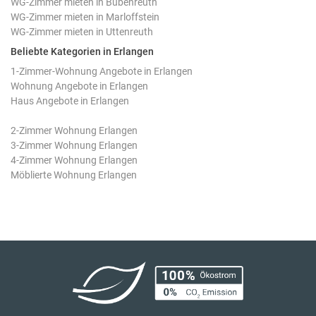
WG-Zimmer mieten in Bubenreuth
WG-Zimmer mieten in Marloffstein
WG-Zimmer mieten in Uttenreuth
Beliebte Kategorien in Erlangen
1-Zimmer-Wohnung Angebote in Erlangen
Wohnung Angebote in Erlangen
Haus Angebote in Erlangen
2-Zimmer Wohnung Erlangen
3-Zimmer Wohnung Erlangen
4-Zimmer Wohnung Erlangen
Möblierte Wohnung Erlangen