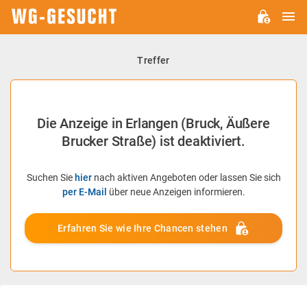
H
WG-
GESUCHT.DE
Treffer
Die Anzeige in Erlangen (Bruck, Äußere
Brucker Straße) ist deaktiviert.
Suchen Sie
hier
nach aktiven Angeboten oder lassen Sie sich
per E-Mail
über neue Anzeigen informieren.
Erfahren Sie wie Ihre Chancen stehen