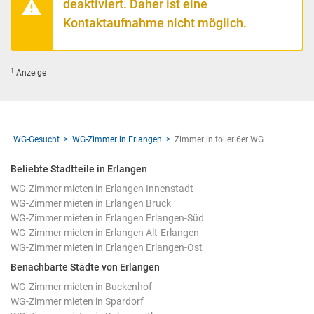
deaktiviert. Daher ist eine
Kontaktaufnahme nicht möglich.
1
Anzeige
WG-Gesucht
WG-Zimmer in Erlangen
Zimmer in toller 6er WG
Beliebte Stadtteile in Erlangen
WG-Zimmer mieten in Erlangen Innenstadt
WG-Zimmer mieten in Erlangen Bruck
WG-Zimmer mieten in Erlangen Erlangen-Süd
WG-Zimmer mieten in Erlangen Alt-Erlangen
WG-Zimmer mieten in Erlangen Erlangen-Ost
Benachbarte Städte von Erlangen
WG-Zimmer mieten in Buckenhof
WG-Zimmer mieten in Spardorf