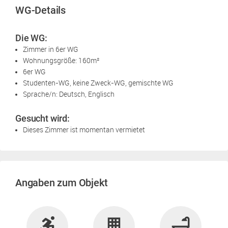
WG-Details
Die WG:
Zimmer in 6er WG
Wohnungsgröße: 160m²
6er WG
Studenten-WG, keine Zweck-WG, gemischte WG
Sprache/n: Deutsch, Englisch
Gesucht wird:
Dieses Zimmer ist momentan vermietet
Angaben zum Objekt