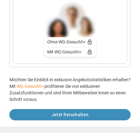
Ohne WG-Gesucht+:
Mit WG-Gesucht+:
Möchten Sie Einblick in exklusive Angebotsstatistiken erhalten?
Mit
WG-Gesucht+
profitieren Sie von exklusiven
Zusatzfunktionen und sind Ihren Mitbewerber:innen so einen
Schritt voraus.
Jetzt freischalten