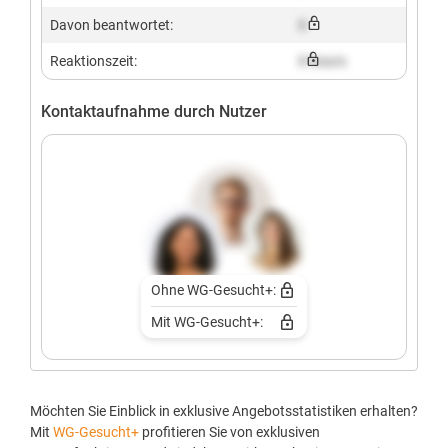
Davon beantwortet:
X
Reaktionszeit:
X hours
Kontaktaufnahme durch Nutzer
Ohne WG-Gesucht+:
Mit WG-Gesucht+:
Möchten Sie Einblick in exklusive Angebotsstatistiken erhalten?
Mit
WG-Gesucht+
profitieren Sie von exklusiven