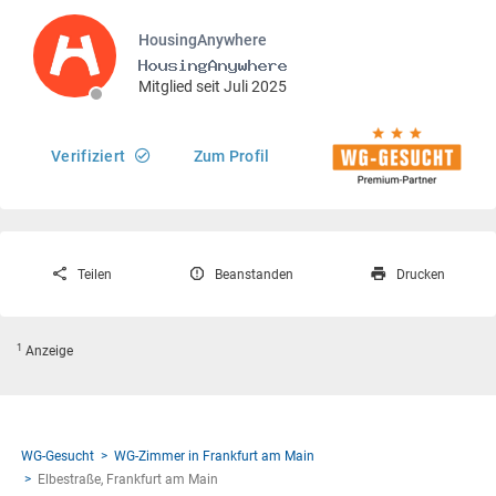
HousingAnywhere
Mitglied seit Juli 2025
Verifiziert
Zum Profil
Teilen
Beanstanden
Drucken
1
Anzeige
WG-Gesucht
WG-Zimmer in Frankfurt am Main
Elbestraße, Frankfurt am Main