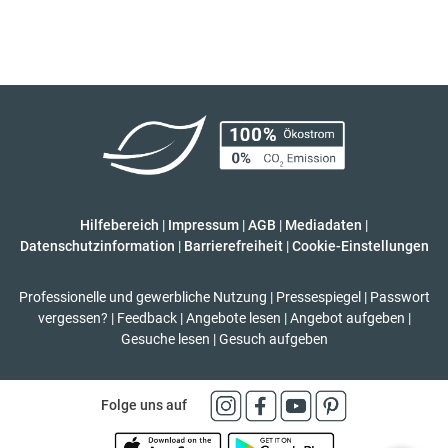
Hilfebereich
|
Impressum
|
AGB
|
Mediadaten
|
Datenschutzinformation
|
Barrierefreiheit
|
Cookie-Einstellungen
Professionelle und gewerbliche Nutzung
|
Pressespiegel
|
Passwort
vergessen?
|
Feedback
|
Angebote lesen
|
Angebot aufgeben
|
Gesuche lesen
|
Gesuch aufgeben
Folge uns auf