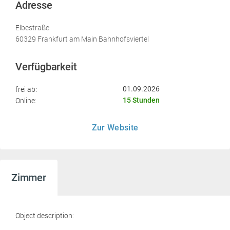
Adresse
Elbestraße
60329 Frankfurt am Main Bahnhofsviertel
Verfügbarkeit
frei ab:
01.09.2026
Online:
15 Stunden
Zur Website
Zimmer
Object description: