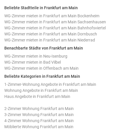
Beliebte Stadtteile in Frankfurt am Main
WG-Zimmer mieten in Frankfurt am Main Bockenheim
WG-Zimmer mieten in Frankfurt am Main Sachsenhausen
WG-Zimmer mieten in Frankfurt am Main Bahnhofsviertel
WG-Zimmer mieten in Frankfurt am Main Dornbusch
WG-Zimmer mieten in Frankfurt am Main Niederrad
Benachbarte Städte von Frankfurt am Main
WG-Zimmer mieten in Neu-Isenburg
WG-Zimmer mieten in Bad Vilbel
WG-Zimmer mieten in Offenbach am Main
Beliebte Kategorien in Frankfurt am Main
1-Zimmer-Wohnung Angebote in Frankfurt am Main
Wohnung Angebote in Frankfurt am Main
Haus Angebote in Frankfurt am Main
2-Zimmer Wohnung Frankfurt am Main
3-Zimmer Wohnung Frankfurt am Main
4-Zimmer Wohnung Frankfurt am Main
Möblierte Wohnung Frankfurt am Main