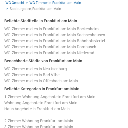
WG-Gesucht
WG-Zimmer in Frankfurt am Main
Saalburgallee, Frankfurt am Main
Beliebte Stadtteile in Frankfurt am Main
WG-Zimmer mieten in Frankfurt am Main Bockenheim
WG-Zimmer mieten in Frankfurt am Main Sachsenhausen
WG-Zimmer mieten in Frankfurt am Main Bahnhofsviertel
WG-Zimmer mieten in Frankfurt am Main Dornbusch
WG-Zimmer mieten in Frankfurt am Main Niederrad
Benachbarte Städte von Frankfurt am Main
WG-Zimmer mieten in Neu-Isenburg
WG-Zimmer mieten in Bad Vilbel
WG-Zimmer mieten in Offenbach am Main
Beliebte Kategorien in Frankfurt am Main
1-Zimmer-Wohnung Angebote in Frankfurt am Main
Wohnung Angebote in Frankfurt am Main
Haus Angebote in Frankfurt am Main
2-Zimmer Wohnung Frankfurt am Main
3-Zimmer Wohnung Frankfurt am Main