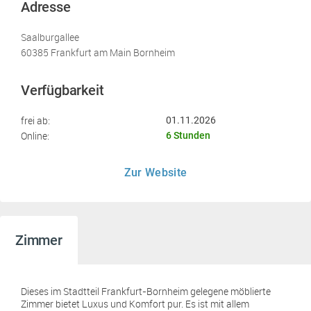
Adresse
Saalburgallee
60385 Frankfurt am Main Bornheim
Verfügbarkeit
frei ab:
01.11.2026
Online:
6 Stunden
Zur Website
Zimmer
Dieses im Stadtteil Frankfurt-Bornheim gelegene möblierte
Zimmer bietet Luxus und Komfort pur. Es ist mit allem