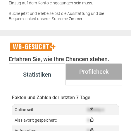
Einzug auf dem Konto eingegangen sein muss.
Buche jetzt und erlebe selbst die Ausstattung und die
Bequemlichkeit unserer Supreme Zimmer!
WG-
Gesucht+
Erfahren Sie, wie Ihre Chancen stehen.
Profilcheck
Statistiken
Fakten und Zahlen der letzten 7 Tage
Online seit:
Dummy x
Als Favorit gespeichert:
X
Aufgerufen:
X