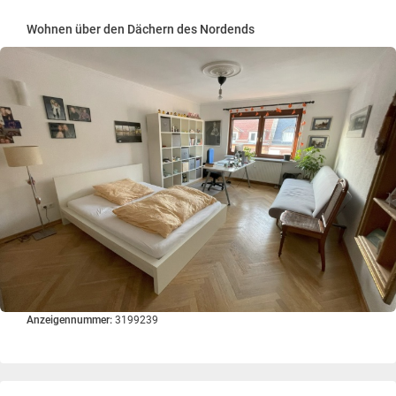
Wohnen über den Dächern des Nordends
Anzeigennummer:
3199239