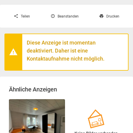
Teilen
Beanstanden
Drucken
Diese Anzeige ist momentan
deaktiviert. Daher ist eine
Kontaktaufnahme nicht möglich.
Ähnliche Anzeigen