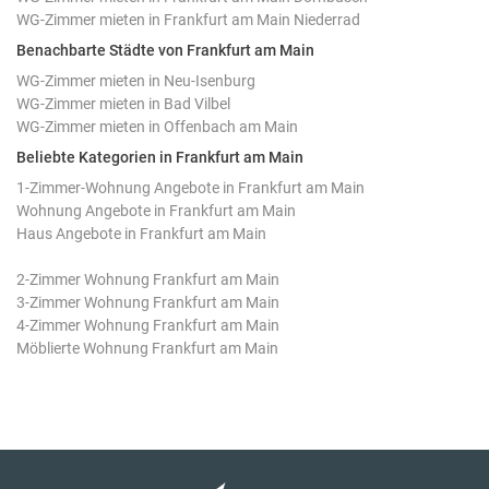
WG-Zimmer mieten in Frankfurt am Main Niederrad
Benachbarte Städte von Frankfurt am Main
WG-Zimmer mieten in Neu-Isenburg
WG-Zimmer mieten in Bad Vilbel
WG-Zimmer mieten in Offenbach am Main
Beliebte Kategorien in Frankfurt am Main
1-Zimmer-Wohnung Angebote in Frankfurt am Main
Wohnung Angebote in Frankfurt am Main
Haus Angebote in Frankfurt am Main
2-Zimmer Wohnung Frankfurt am Main
3-Zimmer Wohnung Frankfurt am Main
4-Zimmer Wohnung Frankfurt am Main
Möblierte Wohnung Frankfurt am Main