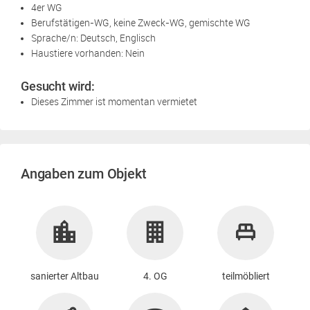
4er WG
Berufstätigen-WG, keine Zweck-WG, gemischte WG
Sprache/n: Deutsch, Englisch
Haustiere vorhanden: Nein
Gesucht wird:
Dieses Zimmer ist momentan vermietet
Angaben zum Objekt
sanierter Altbau
4. OG
teilmöbliert