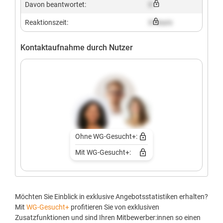
Davon beantwortet:
X
Reaktionszeit:
X hours
Kontaktaufnahme durch Nutzer
Ohne WG-Gesucht+:
Mit WG-Gesucht+:
Möchten Sie Einblick in exklusive Angebotsstatistiken erhalten?
Mit
WG-Gesucht+
profitieren Sie von exklusiven
Zusatzfunktionen und sind Ihren Mitbewerber:innen so einen