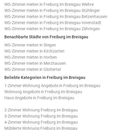
WG-Zimmer mieten in Freiburg im Breisgau Wiehre
WG-Zimmer mieten in Freiburg im Breisgau Stühlinger
WG-Zimmer mieten in Freiburg im Breisgau Betzenhausen
WG-Zimmer mieten in Freiburg im Breisgau Innenstadt
WG-Zimmer mieten in Freiburg im Breisgau Zähringen
Benachbarte Städte von Freiburg im Breisgau
WG-Zimmer mieten in Stegen
WG-Zimmer mieten in Kirchzarten
WG-Zimmer mieten in Horben
WG-Zimmer mieten in Merzhausen
WG-Zimmer mieten in Glottertal
Beliebte Kategorien in Freiburg im Breisgau
1-Zimmer-Wohnung Angebote in Freiburg im Breisgau
Wohnung Angebote in Freiburg im Breisgau
Haus Angebote in Freiburg im Breisgau
2-Zimmer Wohnung Freiburg im Breisgau
3-Zimmer Wohnung Freiburg im Breisgau
4-Zimmer Wohnung Freiburg im Breisgau
Möblierte Wohnung Freiburg im Breisgau