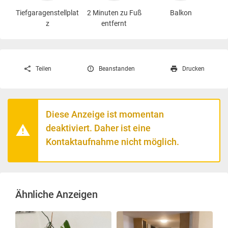
Tiefgaragenstellplat
2 Minuten zu Fuß
Balkon
z
entfernt
Teilen
Beanstanden
Drucken
Diese Anzeige ist momentan
deaktiviert. Daher ist eine
Kontaktaufnahme nicht möglich.
Ähnliche Anzeigen