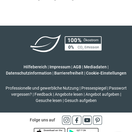
Hilfebereich
|
Impressum
|
AGB
|
Mediadaten
|
Datenschutzinformation
|
Barrierefreiheit
|
Cookie-Einstellungen
Professionelle und gewerbliche Nutzung
|
Pressespiegel
|
Passwort
vergessen?
|
Feedback
|
Angebote lesen
|
Angebot aufgeben
|
Gesuche lesen
|
Gesuch aufgeben
Folge uns auf