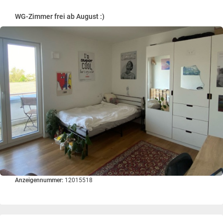
WG-Zimmer frei ab August :)
Anzeigennummer:
12015518