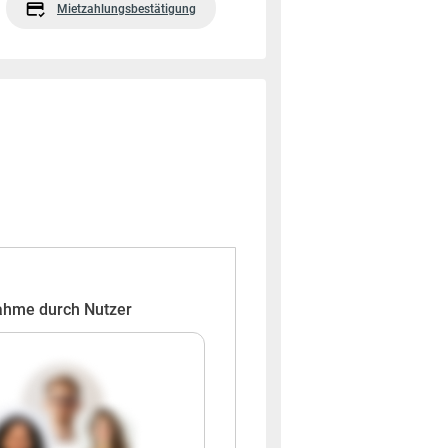
Mietzahlungsbestätigung
ahme durch Nutzer