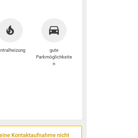
ntralheizung
gute
Parkmöglichkeite
n
 eine Kontaktaufnahme nicht