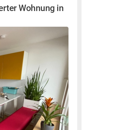
ierter Wohnung in