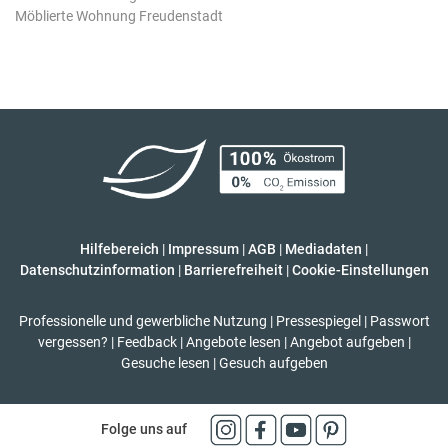
Möblierte Wohnung Freudenstadt
Hilfebereich
|
Impressum
|
AGB
|
Mediadaten
|
Datenschutzinformation
|
Barrierefreiheit
|
Cookie-Einstellungen
Professionelle und gewerbliche Nutzung
|
Pressespiegel
|
Passwort
vergessen?
|
Feedback
|
Angebote lesen
|
Angebot aufgeben
|
Gesuche lesen
|
Gesuch aufgeben
Folge uns auf