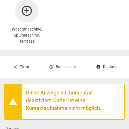
Waschmaschine
,
Spülmaschine,
Terrasse
Teilen
Beanstanden
Drucken
Diese Anzeige ist momentan
deaktiviert. Daher ist eine
Kontaktaufnahme nicht möglich.
1
Anzeige