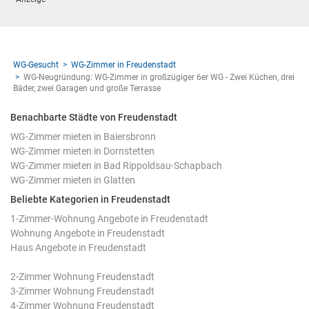
WG-Gesucht
WG-Zimmer in Freudenstadt
WG-Neugründung: WG-Zimmer in großzügiger 6er WG - Zwei Küchen, drei
Bäder, zwei Garagen und große Terrasse
Benachbarte Städte von Freudenstadt
WG-Zimmer mieten in Baiersbronn
WG-Zimmer mieten in Dornstetten
WG-Zimmer mieten in Bad Rippoldsau-Schapbach
WG-Zimmer mieten in Glatten
Beliebte Kategorien in Freudenstadt
1-Zimmer-Wohnung Angebote in Freudenstadt
Wohnung Angebote in Freudenstadt
Haus Angebote in Freudenstadt
2-Zimmer Wohnung Freudenstadt
3-Zimmer Wohnung Freudenstadt
4-Zimmer Wohnung Freudenstadt