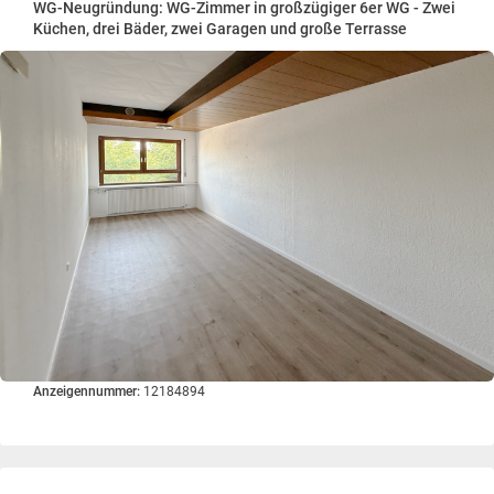
WG-Neugründung: WG-Zimmer in großzügiger 6er WG - Zwei
Küchen, drei Bäder, zwei Garagen und große Terrasse
Anzeigennummer:
12184894