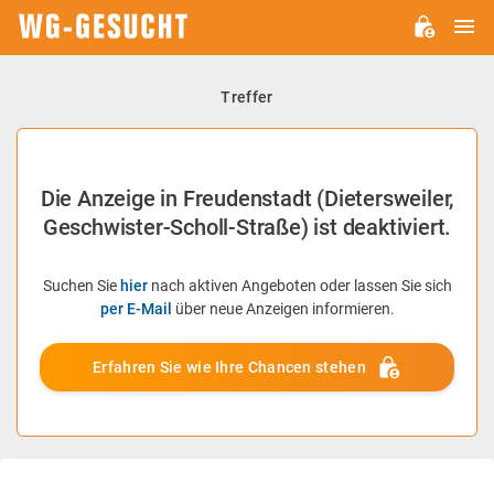
H
WG-
GESUCHT.DE
Treffer
Die Anzeige in Freudenstadt (Dietersweiler,
Geschwister-Scholl-Straße) ist deaktiviert.
Suchen Sie
hier
nach aktiven Angeboten oder lassen Sie sich
per E-Mail
über neue Anzeigen informieren.
Erfahren Sie wie Ihre Chancen stehen