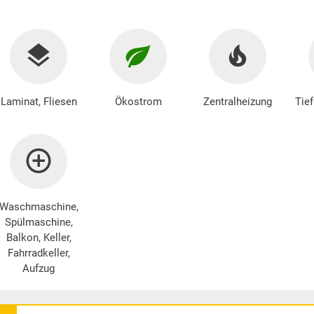
Laminat, Fliesen
Ökostrom
Zentralheizung
Tief
Waschmaschine
,
Spülmaschine,
Balkon, Keller,
Fahrradkeller,
Aufzug