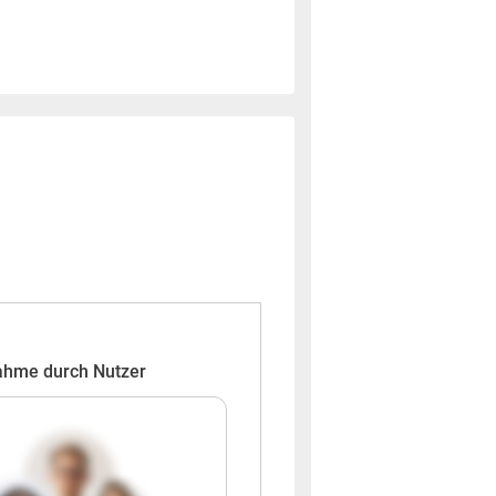
ahme durch Nutzer