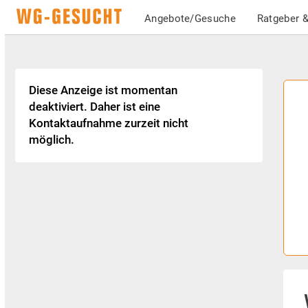
Angebote/Gesuche
Ratgeber &
Diese Anzeige ist momentan
deaktiviert. Daher ist eine
Kontaktaufnahme zurzeit nicht
möglich.