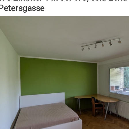
Petersgasse