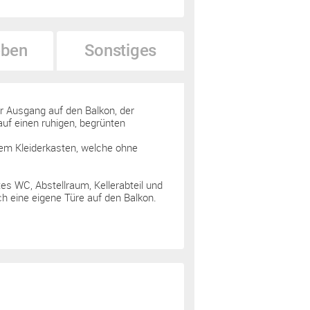
ben
Sonstiges
r Ausgang auf den Balkon, der
uf einen ruhigen, begrünten
em Kleiderkasten, welche ohne
 WC, Abstellraum, Kellerabteil und
 eine eigene Türe auf den Balkon.