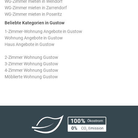
WG-Zimmer mieten in Wendorf
WG-Zimmer mieten in Zarrendorf
WG-Zimmer mieten in Poseritz
Beliebte Kategorien in Gustow
1-Zimmer-Wohnung Angebote in Gustow
Wohnung Angebote in Gustow
Haus Angebote in Gustow
2-Zimmer Wohnung Gustow
3-Zimmer Wohnung Gustow
4-Zimmer Wohnung Gustow
Möblierte Wohnung Gustow