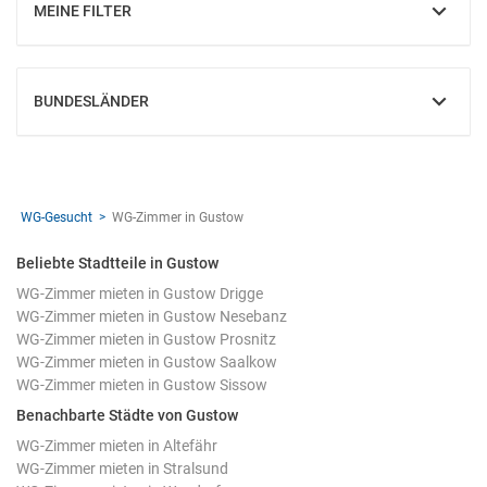
MEINE FILTER
EINBLENDEN
BUNDESLÄNDER
EINBLENDEN
WG-Gesucht
WG-Zimmer in Gustow
Beliebte Stadtteile in Gustow
WG-Zimmer mieten in Gustow Drigge
WG-Zimmer mieten in Gustow Nesebanz
WG-Zimmer mieten in Gustow Prosnitz
WG-Zimmer mieten in Gustow Saalkow
WG-Zimmer mieten in Gustow Sissow
Benachbarte Städte von Gustow
WG-Zimmer mieten in Altefähr
WG-Zimmer mieten in Stralsund