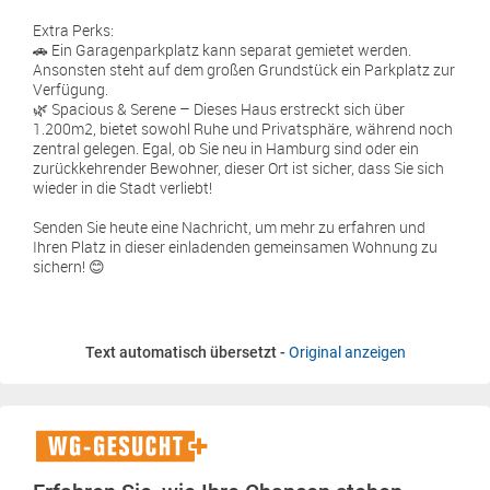
Extra Perks:
🚗 Ein Garagenparkplatz kann separat gemietet werden.
Ansonsten steht auf dem großen Grundstück ein Parkplatz zur
Verfügung.
🌿 Spacious & Serene – Dieses Haus erstreckt sich über
1.200m2, bietet sowohl Ruhe und Privatsphäre, während noch
zentral gelegen. Egal, ob Sie neu in Hamburg sind oder ein
zurückkehrender Bewohner, dieser Ort ist sicher, dass Sie sich
wieder in die Stadt verliebt!
Senden Sie heute eine Nachricht, um mehr zu erfahren und
Ihren Platz in dieser einladenden gemeinsamen Wohnung zu
sichern! 😊
Text automatisch übersetzt -
Original anzeigen
WG-
Gesucht+