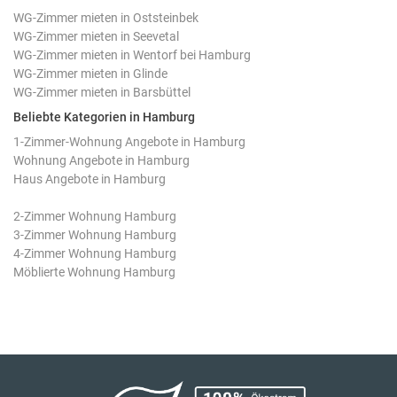
WG-Zimmer mieten in Oststeinbek
WG-Zimmer mieten in Seevetal
WG-Zimmer mieten in Wentorf bei Hamburg
WG-Zimmer mieten in Glinde
WG-Zimmer mieten in Barsbüttel
Beliebte Kategorien in Hamburg
1-Zimmer-Wohnung Angebote in Hamburg
Wohnung Angebote in Hamburg
Haus Angebote in Hamburg
2-Zimmer Wohnung Hamburg
3-Zimmer Wohnung Hamburg
4-Zimmer Wohnung Hamburg
Möblierte Wohnung Hamburg