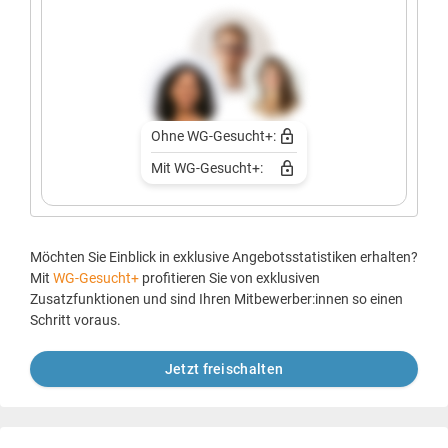
Ohne WG-Gesucht+:
Mit WG-Gesucht+:
Möchten Sie Einblick in exklusive Angebotsstatistiken erhalten?
Mit
WG-Gesucht+
profitieren Sie von exklusiven
Zusatzfunktionen und sind Ihren Mitbewerber:innen so einen
Schritt voraus.
Jetzt freischalten