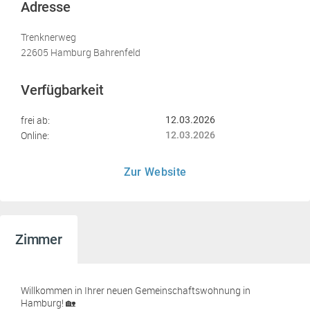
Adresse
Trenknerweg
22605 Hamburg Bahrenfeld
Verfügbarkeit
frei ab:
12.03.2026
Online:
12.03.2026
Zur Website
Zimmer
Willkommen in Ihrer neuen Gemeinschaftswohnung in
Hamburg! 🏡