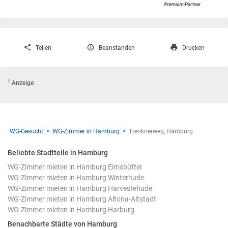
Teilen
Beanstanden
Drucken
1
Anzeige
WG-Gesucht
WG-Zimmer in Hamburg
Trenknerweg, Hamburg
Beliebte Stadtteile in Hamburg
WG-Zimmer mieten in Hamburg Eimsbüttel
WG-Zimmer mieten in Hamburg Winterhude
WG-Zimmer mieten in Hamburg Harvestehude
WG-Zimmer mieten in Hamburg Altona-Altstadt
WG-Zimmer mieten in Hamburg Harburg
Benachbarte Städte von Hamburg