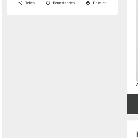
Teilen
Beanstanden
Drucken