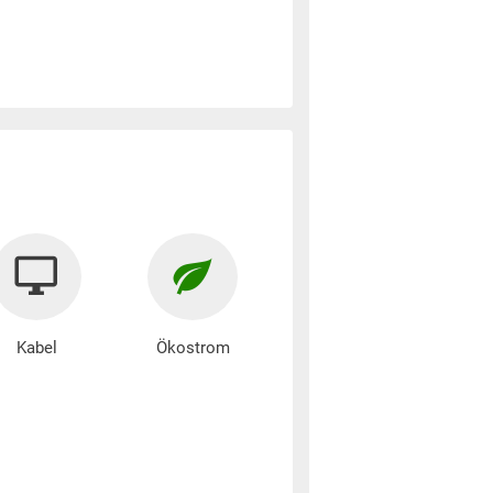
Kabel
Ökostrom