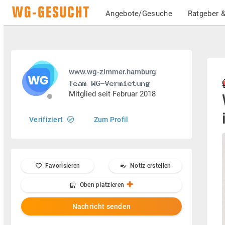
Angebote/Gesuche
Ratgeber &
www.wg-zimmer.hamburg
Mitglied seit Februar 2018
Verifiziert
Zum Profil
Favorisieren
Notiz erstellen
Oben platzieren
Nachricht senden