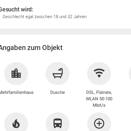
Gesucht wird:
Geschlecht egal zwischen 18 und 32 Jahren
Angaben zum Objekt
Mehrfamilienhaus
Dusche
DSL, Flatrate,
WLAN 50-100
Mbit/s