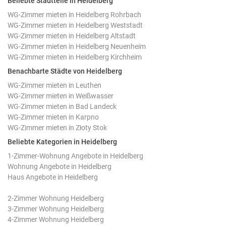
Beliebte Stadtteile in Heidelberg
WG-Zimmer mieten in Heidelberg Rohrbach
WG-Zimmer mieten in Heidelberg Weststadt
WG-Zimmer mieten in Heidelberg Altstadt
WG-Zimmer mieten in Heidelberg Neuenheim
WG-Zimmer mieten in Heidelberg Kirchheim
Benachbarte Städte von Heidelberg
WG-Zimmer mieten in Leuthen
WG-Zimmer mieten in Weißwasser
WG-Zimmer mieten in Bad Landeck
WG-Zimmer mieten in Karpno
WG-Zimmer mieten in Złoty Stok
Beliebte Kategorien in Heidelberg
1-Zimmer-Wohnung Angebote in Heidelberg
Wohnung Angebote in Heidelberg
Haus Angebote in Heidelberg
2-Zimmer Wohnung Heidelberg
3-Zimmer Wohnung Heidelberg
4-Zimmer Wohnung Heidelberg