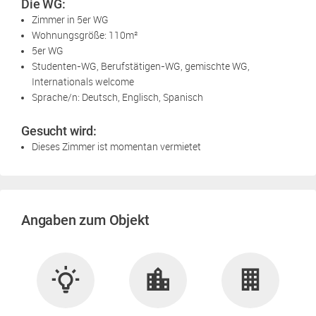
Die WG:
Zimmer in 5er WG
Wohnungsgröße: 110m²
5er WG
Studenten-WG, Berufstätigen-WG, gemischte WG,
Internationals welcome
Sprache/n: Deutsch, Englisch, Spanisch
Gesucht wird:
Dieses Zimmer ist momentan vermietet
Angaben zum Objekt