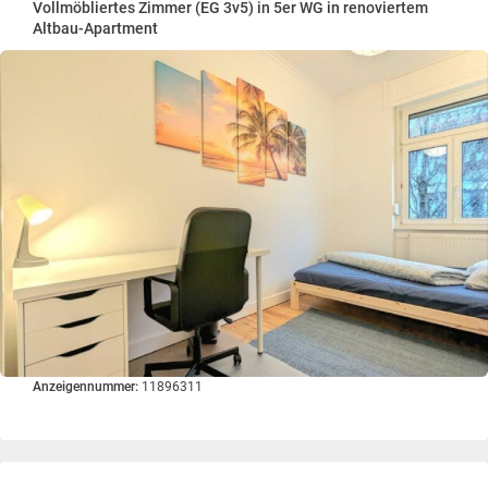
Vollmöbliertes Zimmer (EG 3v5) in 5er WG in renoviertem
Altbau-Apartment
Anzeigennummer:
11896311