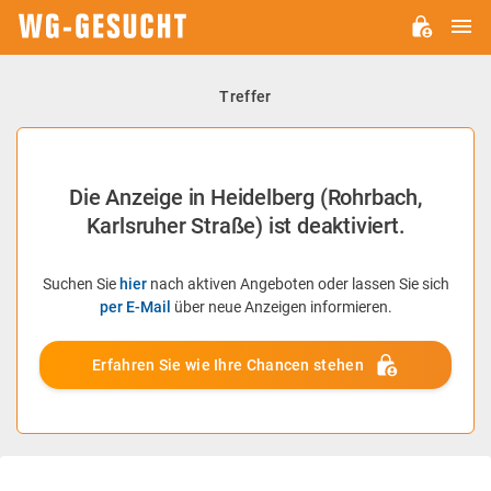
H
WG-
GESUCHT.DE
Treffer
Die Anzeige in Heidelberg (Rohrbach,
Karlsruher Straße) ist deaktiviert.
Suchen Sie
hier
nach aktiven Angeboten oder lassen Sie sich
per E-Mail
über neue Anzeigen informieren.
Erfahren Sie wie Ihre Chancen stehen