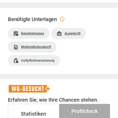
Benötigte Unterlagen
Bewerbermappe
Ausweis/ID
Mieterselbstauskunft
Haftpflichtversicherung
WG-
Gesucht+
Erfahren Sie, wie Ihre Chancen stehen.
Profilcheck
Statistiken