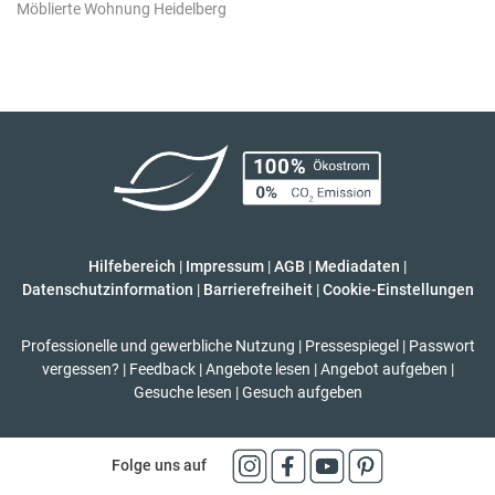
Möblierte Wohnung Heidelberg
Hilfebereich
|
Impressum
|
AGB
|
Mediadaten
|
Datenschutzinformation
|
Barrierefreiheit
|
Cookie-Einstellungen
Professionelle und gewerbliche Nutzung
|
Pressespiegel
|
Passwort
vergessen?
|
Feedback
|
Angebote lesen
|
Angebot aufgeben
|
Gesuche lesen
|
Gesuch aufgeben
Folge uns auf