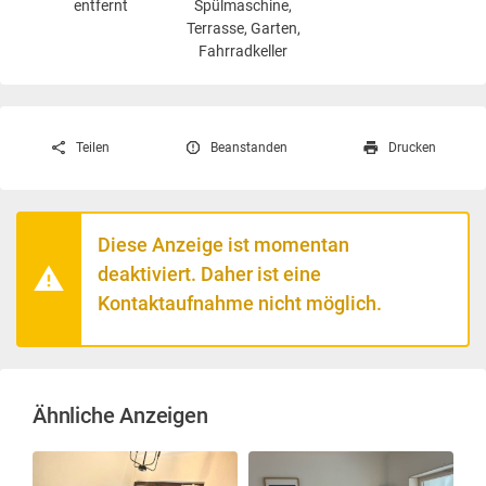
entfernt
Spülmaschine,
Terrasse, Garten,
Fahrradkeller
Teilen
Beanstanden
Drucken
Diese Anzeige ist momentan
deaktiviert. Daher ist eine
Kontaktaufnahme nicht möglich.
Ähnliche Anzeigen