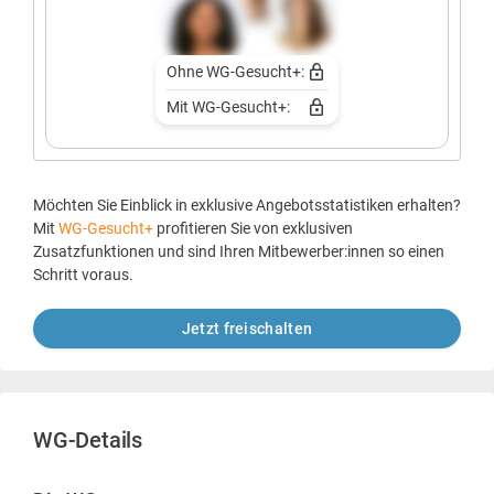
Ohne WG-Gesucht+:
Mit WG-Gesucht+:
Möchten Sie Einblick in exklusive Angebotsstatistiken erhalten?
Mit
WG-Gesucht+
profitieren Sie von exklusiven
Zusatzfunktionen und sind Ihren Mitbewerber:innen so einen
Schritt voraus.
Jetzt freischalten
WG-Details