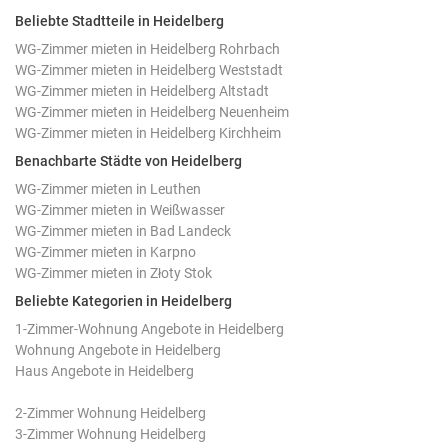
Beliebte Stadtteile in Heidelberg
WG-Zimmer mieten in Heidelberg Rohrbach
WG-Zimmer mieten in Heidelberg Weststadt
WG-Zimmer mieten in Heidelberg Altstadt
WG-Zimmer mieten in Heidelberg Neuenheim
WG-Zimmer mieten in Heidelberg Kirchheim
Benachbarte Städte von Heidelberg
WG-Zimmer mieten in Leuthen
WG-Zimmer mieten in Weißwasser
WG-Zimmer mieten in Bad Landeck
WG-Zimmer mieten in Karpno
WG-Zimmer mieten in Złoty Stok
Beliebte Kategorien in Heidelberg
1-Zimmer-Wohnung Angebote in Heidelberg
Wohnung Angebote in Heidelberg
Haus Angebote in Heidelberg
2-Zimmer Wohnung Heidelberg
3-Zimmer Wohnung Heidelberg