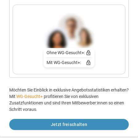
Ohne WG-Gesucht+:
Mit WG-Gesucht+:
Möchten Sie Einblick in exklusive Angebotsstatistiken erhalten?
Mit
WG-Gesucht+
profitieren Sie von exklusiven
Zusatzfunktionen und sind Ihren Mitbewerber:innen so einen
Schritt voraus.
Jetzt freischalten