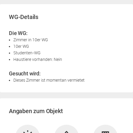
WG-Details
Die WG:
Zimmer in 10er WG
10er WG
Studenten-WG
Haustiere vorhanden: Nein
Gesucht wird:
Dieses Zimmer ist momentan vermietet
Angaben zum Objekt