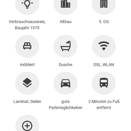
Verbrauchsausweis,
Altbau
5. OG
Baujahr 1970
möbliert
Dusche
DSL, WLAN
Laminat, Dielen
gute
2 Minuten zu Fuß
Parkmöglichkeiten
entfernt