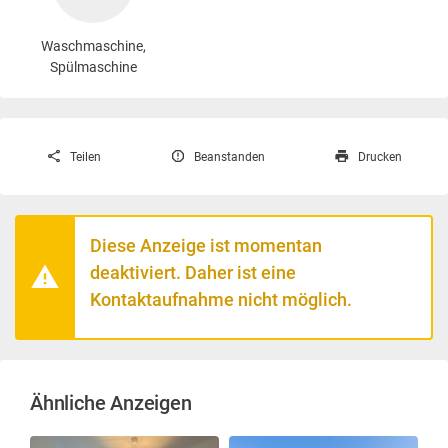
Waschmaschine
,
Spülmaschine
Teilen
Beanstanden
Drucken
Diese Anzeige ist momentan
deaktiviert. Daher ist eine
Kontaktaufnahme nicht möglich.
Ähnliche Anzeigen