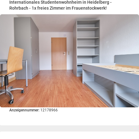
Internationales Studentenwohnheim in Heidelberg -
Rohrbach - 1x freies Zimmer im Frauenstockwerk!
Anzeigennummer:
12178966