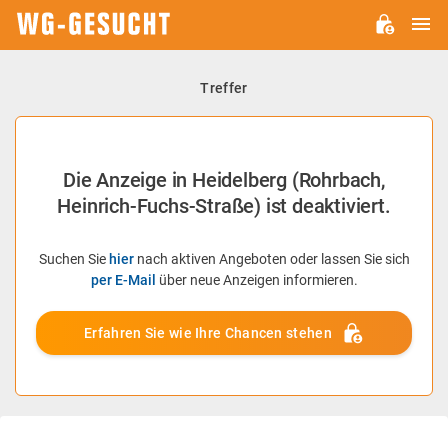
H
WG-
GESUCHT.DE
Treffer
Die Anzeige in Heidelberg (Rohrbach,
Heinrich-Fuchs-Straße) ist deaktiviert.
Suchen Sie
hier
nach aktiven Angeboten oder lassen Sie sich
per E-Mail
über neue Anzeigen informieren.
Erfahren Sie wie Ihre Chancen stehen