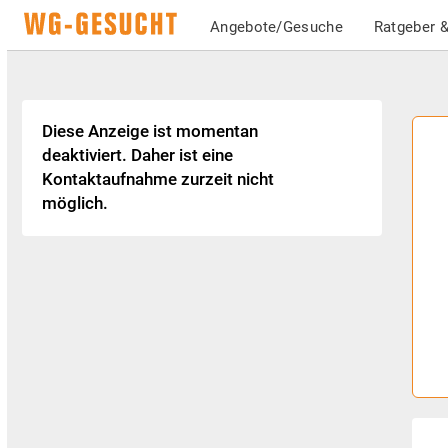
Angebote/Gesuche
Ratgeber &
Diese Anzeige ist momentan
deaktiviert. Daher ist eine
Kontaktaufnahme zurzeit nicht
möglich.