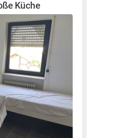
roße Küche