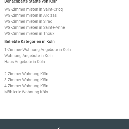
Benachbarte Städte von Köln
WG-Zimmer mieten in Saint-Cricq
WG-Zimmer mieten in Ardizas
WG-Zimmer mieten in Sirac
WG-Zimmer mieten in Sainte-Anne
WG-Zimmer mieten in Thoux
Beliebte Kategorien in Köln
1-Zimmer-Wohnung Angebote in Köln
Wohnung Angebote in Köln
Haus Angebote in Köln
2-Zimmer Wohnung Köln
3-Zimmer Wohnung Köln
4-Zimmer Wohnung Köln
Möblierte Wohnung Köln