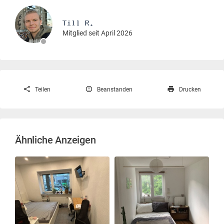
Mitglied seit April 2026
Teilen
Beanstanden
Drucken
Ähnliche Anzeigen