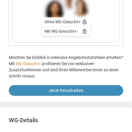
Ohne WG-Gesucht+:
Mit WG-Gesucht+:
Möchten Sie Einblick in exklusive Angebotsstatistiken erhalten?
Mit
WG-Gesucht+
profitieren Sie von exklusiven
Zusatzfunktionen und sind Ihren Mitbewerber:innen so einen
Schritt voraus.
Jetzt freischalten
WG-Details