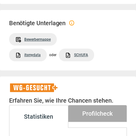
Benötigte Unterlagen
Bewerbermappe
itsmydata
oder
SCHUFA
WG-
Gesucht+
Erfahren Sie, wie Ihre Chancen stehen.
Profilcheck
Statistiken