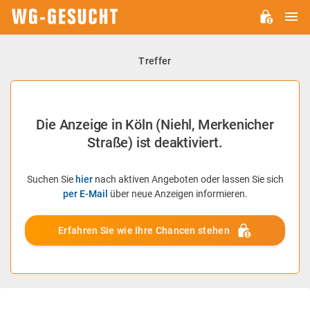
H
WG-
GESUCHT.DE
Treffer
Die Anzeige in Köln (Niehl, Merkenicher
Straße) ist deaktiviert.
Suchen Sie
hier
nach aktiven Angeboten oder lassen Sie sich
per E-Mail
über neue Anzeigen informieren.
Erfahren Sie wie Ihre Chancen stehen