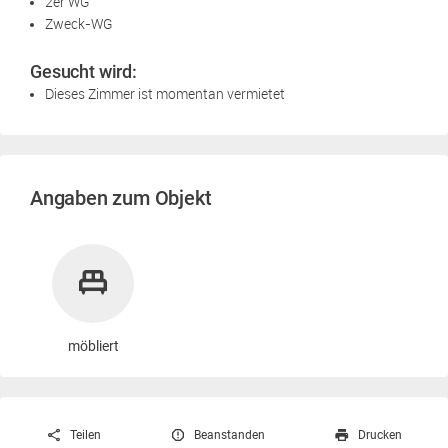
2er WG
Zweck-WG
Gesucht wird:
Dieses Zimmer ist momentan vermietet
Angaben zum Objekt
möbliert
Teilen
Beanstanden
Drucken