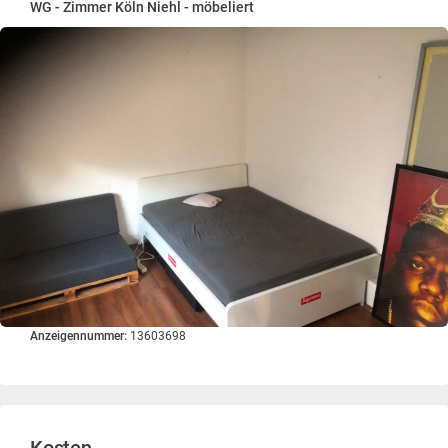
WG - Zimmer Köln Niehl - möbeliert
Anzeigennummer:
13603698