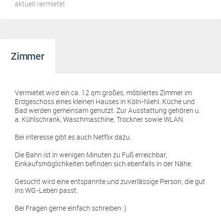
aktuell vermietet
Zimmer
Vermietet wird ein ca. 12 qm großes, möbliertes Zimmer im
Erdgeschoss eines kleinen Hauses in Köln-Niehl. Küche und
Bad werden gemeinsam genutzt. Zur Ausstattung gehören u.
a. Kühlschrank, Waschmaschine, Trockner sowie WLAN.
Bei interesse gibt es auch Netflix dazu.
Die Bahn ist in wenigen Minuten zu Fuß erreichbar,
Einkaufsmöglichkeiten befinden sich ebenfalls in der Nähe.
Gesucht wird eine entspannte und zuverlässige Person, die gut
ins WG-Leben passt.
Bei Fragen gerne einfach schreiben :)