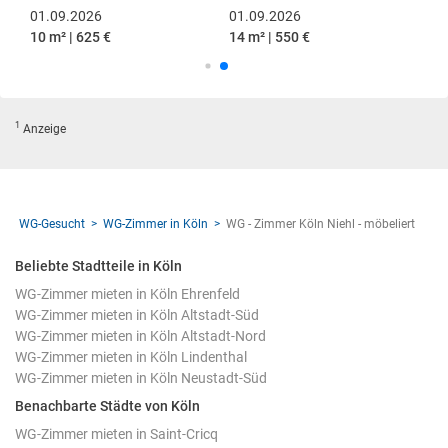
01.09.2026
01.09.2026
10 m² | 625 €
14 m² | 550 €
1
Anzeige
WG-Gesucht
WG-Zimmer in Köln
WG - Zimmer Köln Niehl - möbeliert
Beliebte Stadtteile in Köln
WG-Zimmer mieten in Köln Ehrenfeld
WG-Zimmer mieten in Köln Altstadt-Süd
WG-Zimmer mieten in Köln Altstadt-Nord
WG-Zimmer mieten in Köln Lindenthal
WG-Zimmer mieten in Köln Neustadt-Süd
Benachbarte Städte von Köln
WG-Zimmer mieten in Saint-Cricq