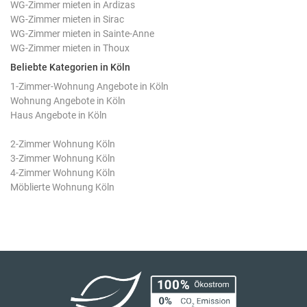
WG-Zimmer mieten in Ardizas
WG-Zimmer mieten in Sirac
WG-Zimmer mieten in Sainte-Anne
WG-Zimmer mieten in Thoux
Beliebte Kategorien in Köln
1-Zimmer-Wohnung Angebote in Köln
Wohnung Angebote in Köln
Haus Angebote in Köln
2-Zimmer Wohnung Köln
3-Zimmer Wohnung Köln
4-Zimmer Wohnung Köln
Möblierte Wohnung Köln