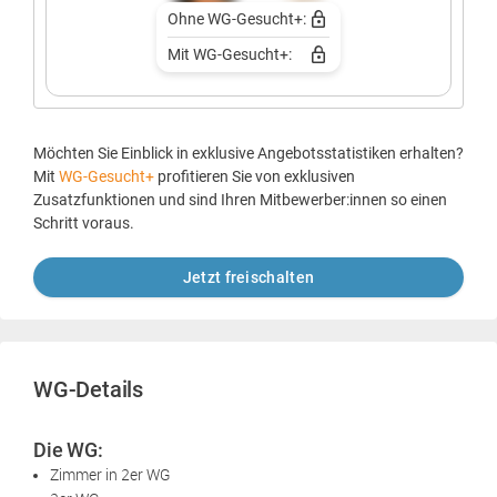
Ohne WG-Gesucht+:
Mit WG-Gesucht+:
Möchten Sie Einblick in exklusive Angebotsstatistiken erhalten?
Mit
WG-Gesucht+
profitieren Sie von exklusiven
Zusatzfunktionen und sind Ihren Mitbewerber:innen so einen
Schritt voraus.
Jetzt freischalten
WG-Details
Die WG:
Zimmer in 2er WG