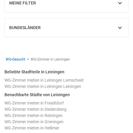
MEINE FILTER
EINBLENDEN
BUNDESLÄNDER
EINBLENDEN
WG-Gesucht
WG-Zimmer in Leiningen
Beliebte Stadtteile in Leiningen
WG-Zimmer mieten in Leiningen Lamscheid
WG-Zimmer mieten in Leiningen Leiningen
Benachbarte Städte von Leiningen
WG-Zimmer mieten in Freialtdorf
WG-Zimmer mieten in Diedersberg
WG-Zimmer mieten in Reiningen
WG-Zimmer mieten in Greningen
WG-Zimmer mieten in Hellimer