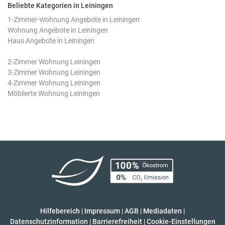
Beliebte Kategorien in Leiningen
1-Zimmer-Wohnung Angebote in Leiningen
Wohnung Angebote in Leiningen
Haus Angebote in Leiningen
2-Zimmer Wohnung Leiningen
3-Zimmer Wohnung Leiningen
4-Zimmer Wohnung Leiningen
Möblierte Wohnung Leiningen
Hilfebereich
|
Impressum
|
AGB
|
Mediadaten
|
Datenschutzinformation
|
Barrierefreiheit
|
Cookie-Einstellungen