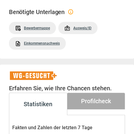
Benötigte Unterlagen
Bewerbermappe
Ausweis/ID
Einkommensnachweis
WG-
Gesucht+
Erfahren Sie, wie Ihre Chancen stehen.
Profilcheck
Statistiken
Fakten und Zahlen der letzten 7 Tage