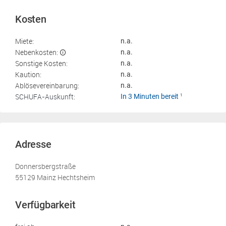
Kosten
Miete:
n.a.
Nebenkosten:
n.a.
Sonstige Kosten:
n.a.
Kaution:
n.a.
Ablösevereinbarung:
n.a.
SCHUFA-Auskunft:
In 3 Minuten bereit
1
Adresse
Donnersbergstraße
55129 Mainz Hechtsheim
Verfügbarkeit