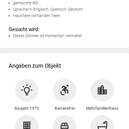
gemischte WG
Sprache/n: Englisch, Spanisch, Deutsch
Haustiere vorhanden: Nein
Gesucht wird:
Dieses Zimmer ist momentan vermietet
Angaben zum Objekt
Baujahr 1975
Barrierefrei
Mehrfamilienhaus