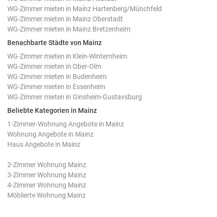
WG-Zimmer mieten in Mainz Hartenberg/Münchfeld
WG-Zimmer mieten in Mainz Oberstadt
WG-Zimmer mieten in Mainz Bretzenheim
Benachbarte Städte von Mainz
WG-Zimmer mieten in Klein-Winternheim
WG-Zimmer mieten in Ober-Olm
WG-Zimmer mieten in Budenheim
WG-Zimmer mieten in Essenheim
WG-Zimmer mieten in Ginsheim-Gustavsburg
Beliebte Kategorien in Mainz
1-Zimmer-Wohnung Angebote in Mainz
Wohnung Angebote in Mainz
Haus Angebote in Mainz
2-Zimmer Wohnung Mainz
3-Zimmer Wohnung Mainz
4-Zimmer Wohnung Mainz
Möblierte Wohnung Mainz