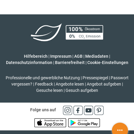
Hilfebereich
|
Impressum
|
AGB
|
Mediadaten
|
Datenschutzinformation
|
Barrierefreiheit
|
Cookie-Einstellungen
Professionelle und gewerbliche Nutzung
|
Pressespiegel
|
Passwort
vergessen?
|
Feedback
|
Angebote lesen
|
Angebot aufgeben
|
Gesuche lesen
|
Gesuch aufgeben
Folge uns auf