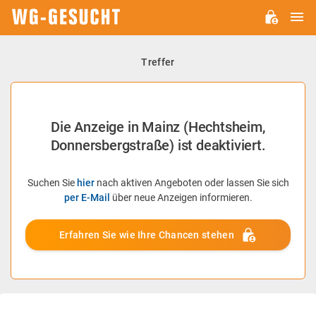
H
WG-
GESUCHT.DE
Treffer
Die Anzeige in Mainz (Hechtsheim,
Donnersbergstraße) ist deaktiviert.
Suchen Sie
hier
nach aktiven Angeboten oder lassen Sie sich
per E-Mail
über neue Anzeigen informieren.
Erfahren Sie wie Ihre Chancen stehen