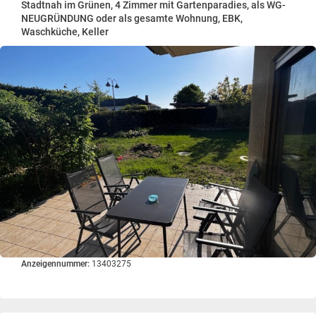
Stadtnah im Grünen, 4 Zimmer mit Gartenparadies, als WG-
NEUGRÜNDUNG oder als gesamte Wohnung, EBK,
Waschküche, Keller
Anzeigennummer:
13403275