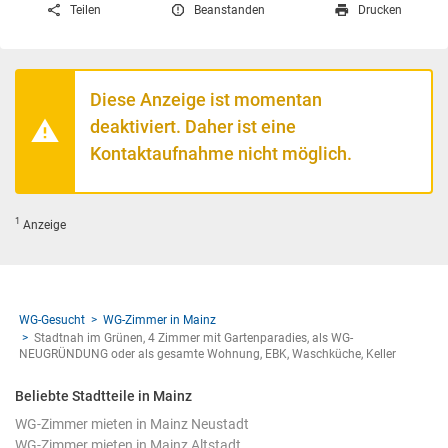
Teilen
Beanstanden
Drucken
Diese Anzeige ist momentan
deaktiviert. Daher ist eine
Kontaktaufnahme nicht möglich.
1
Anzeige
WG-Gesucht
WG-Zimmer in Mainz
Stadtnah im Grünen, 4 Zimmer mit Gartenparadies, als WG-
NEUGRÜNDUNG oder als gesamte Wohnung, EBK, Waschküche, Keller
Beliebte Stadtteile in Mainz
WG-Zimmer mieten in Mainz Neustadt
WG-Zimmer mieten in Mainz Altstadt