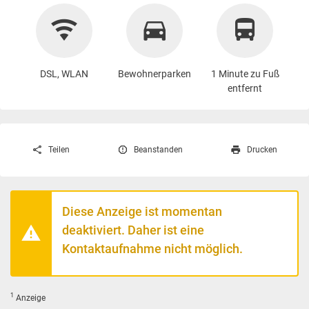
DSL, WLAN
Bewohnerparken
1 Minute zu Fuß
entfernt
Teilen
Beanstanden
Drucken
Diese Anzeige ist momentan
deaktiviert. Daher ist eine
Kontaktaufnahme nicht möglich.
1
Anzeige