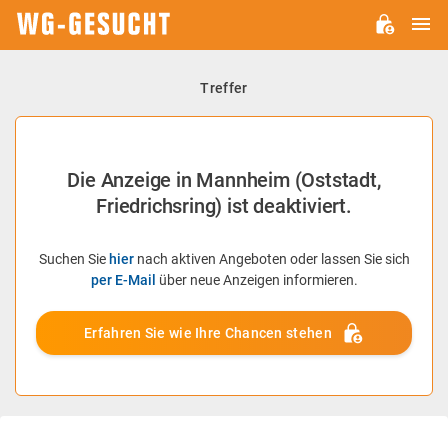
H
WG-
GESUCHT.DE
Treffer
Die Anzeige in Mannheim (Oststadt,
Friedrichsring) ist deaktiviert.
Suchen Sie
hier
nach aktiven Angeboten oder lassen Sie sich
per E-Mail
über neue Anzeigen informieren.
Erfahren Sie wie Ihre Chancen stehen