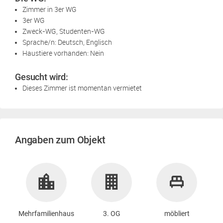
Zimmer in 3er WG
3er WG
Zweck-WG, Studenten-WG
Sprache/n: Deutsch, Englisch
Haustiere vorhanden: Nein
Gesucht wird:
Dieses Zimmer ist momentan vermietet
Angaben zum Objekt
Mehrfamilienhaus
3. OG
möbliert