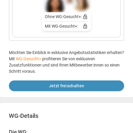
Ohne WG-Gesucht+:
Mit WG-Gesucht+:
Möchten Sie Einblick in exklusive Angebotsstatistiken erhalten?
Mit
WG-Gesucht+
profitieren Sie von exklusiven
Zusatzfunktionen und sind Ihren Mitbewerber:innen so einen
Schritt voraus.
Jetzt freischalten
WG-Details
Die WG: