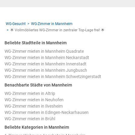
WG-Gesucht
WG-Zimmer in Mannheim
🌟 Vollmöbliertes WG-Zimmer in zentraler Top-Lage frei! 🌟
Beliebte Stadtteile in Mannheim
WG-Zimmer mieten in Mannheim Quadrate
WG-Zimmer mieten in Mannheim Neckarstadt
WG-Zimmer mieten in Mannheim Innenstadt
WG-Zimmer mieten in Mannheim Jungbusch
WG-Zimmer mieten in Mannheim Schwetzingerstadt
Benachbarte Städte von Mannheim
WG-Zimmer mieten in Altrip
WG-Zimmer mieten in Neuhofen
WG-Zimmer mieten in Ilvesheim
WG-Zimmer mieten in Edingen-Neckarhausen
WG-Zimmer mieten in Brühl
Beliebte Kategorien in Mannheim