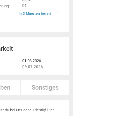
arung:
0€
In 3 Minuten bereit
1
rkeit
01.08.2026
09.07.2026
ben
Sonstiges
 du bei uns genau richtig! Hier