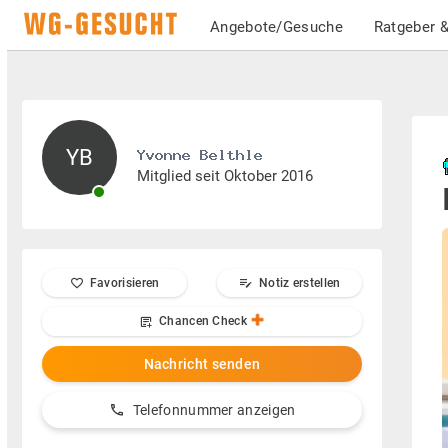
Angebote/Gesuche
Ratgeber &
YB
Mitglied seit Oktober 2016
Favorisieren
Notiz erstellen
Chancen Check
Nachricht senden
Telefonnummer anzeigen