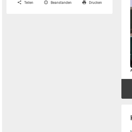
Teilen
Beanstanden
Drucken