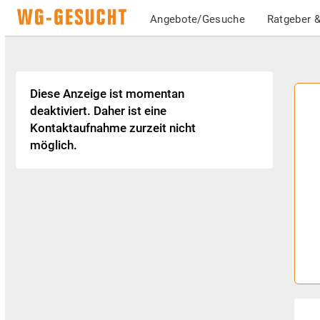
Angebote/Gesuche
Ratgeber &
Diese Anzeige ist momentan
deaktiviert. Daher ist eine
Kontaktaufnahme zurzeit nicht
möglich.