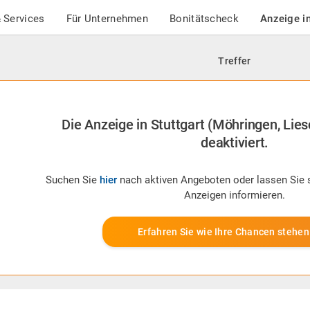
 Services
Für Unternehmen
Bonitätscheck
Anzeige i
Treffer
Die Anzeige in Stuttgart (Möhringen, Lies
deaktiviert.
Suchen Sie
hier
nach aktiven Angeboten oder lassen Sie 
Anzeigen informieren.
Erfahren Sie wie Ihre Chancen stehen