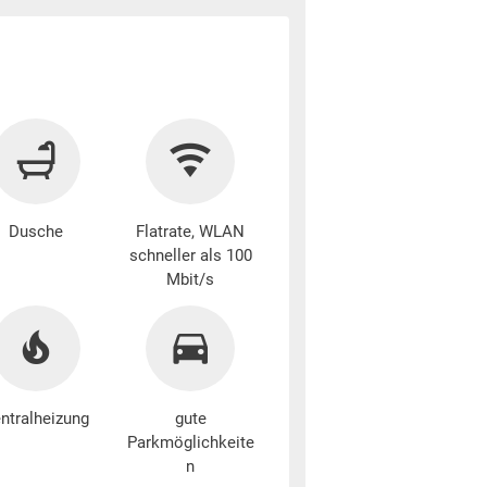
Dusche
Flatrate, WLAN
schneller als 100
Mbit/s
ntralheizung
gute
Parkmöglichkeite
n