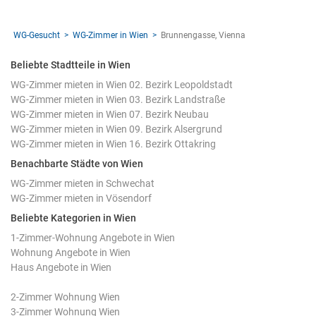
WG-Gesucht
WG-Zimmer in Wien
Brunnengasse, Vienna
Beliebte Stadtteile in Wien
WG-Zimmer mieten in Wien 02. Bezirk Leopoldstadt
WG-Zimmer mieten in Wien 03. Bezirk Landstraße
WG-Zimmer mieten in Wien 07. Bezirk Neubau
WG-Zimmer mieten in Wien 09. Bezirk Alsergrund
WG-Zimmer mieten in Wien 16. Bezirk Ottakring
Benachbarte Städte von Wien
WG-Zimmer mieten in Schwechat
WG-Zimmer mieten in Vösendorf
Beliebte Kategorien in Wien
1-Zimmer-Wohnung Angebote in Wien
Wohnung Angebote in Wien
Haus Angebote in Wien
2-Zimmer Wohnung Wien
3-Zimmer Wohnung Wien