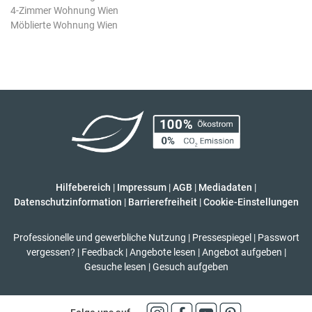
4-Zimmer Wohnung Wien
Möblierte Wohnung Wien
Hilfebereich
|
Impressum
|
AGB
|
Mediadaten
|
Datenschutzinformation
|
Barrierefreiheit
|
Cookie-Einstellungen
Professionelle und gewerbliche Nutzung
|
Pressespiegel
|
Passwort
vergessen?
|
Feedback
|
Angebote lesen
|
Angebot aufgeben
|
Gesuche lesen
|
Gesuch aufgeben