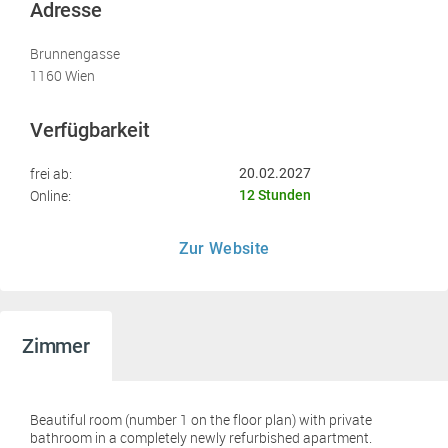
Adresse
Brunnengasse
1160 Wien
Verfügbarkeit
frei ab:
20.02.2027
Online:
12 Stunden
Zur Website
Zimmer
Beautiful room (number 1 on the floor plan) with private
bathroom in a completely newly refurbished apartment.