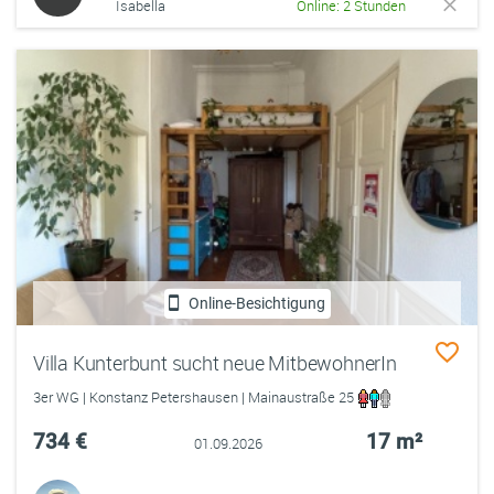
Isabella
Online: 2 Stunden
Online-Besichtigung
Villa Kunterbunt sucht neue MitbewohnerIn
3er WG | Konstanz Petershausen | Mainaustraße 25
734 €
17 m²
01.09.2026