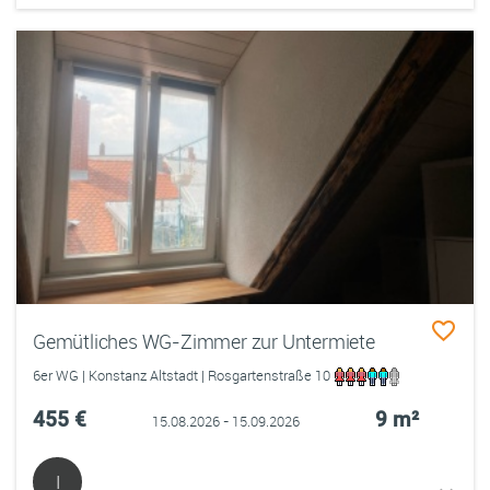
Gemütliches WG-Zimmer zur Untermiete
6er WG | Konstanz Altstadt | Rosgartenstraße 10
455 €
9 m²
15.08.2026 - 15.09.2026
I