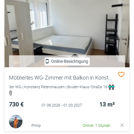
Online-Besichtigung
Möbliertes WG-Zimmer mit Balkon in Konstanz Petershausen
3er WG | Konstanz Petershausen | Bruder-Klaus-Straße 16
730 €
13 m²
01.09.2026 - 01.03.2027
Philip
Online: 1 Stunde