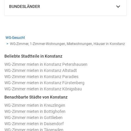
BUNDESLÄNDER
EINBLENDEN
WG-Gesucht
WG-Zimmer, 1-Zimmer-Wohnungen, Mietwohnungen, Häuser in Konstanz
Beliebte Stadtteile in Konstanz
WG-Zimmer mieten in Konstanz Petershausen
WG-Zimmer mieten in Konstanz Altstadt
WG-Zimmer mieten in Konstanz Paradies
WG-Zimmer mieten in Konstanz Fürstenberg
WG-Zimmer mieten in Konstanz Königsbau
Benachbarte Städte von Konstanz
WG-Zimmer mieten in Kreuzlingen
WG-Zimmer mieten in Bottighofen
WG-Zimmer mieten in Gottlieben
WG-Zimmer mieten in Daisendorf
WG-Zimmer mieten in Tägerwilen