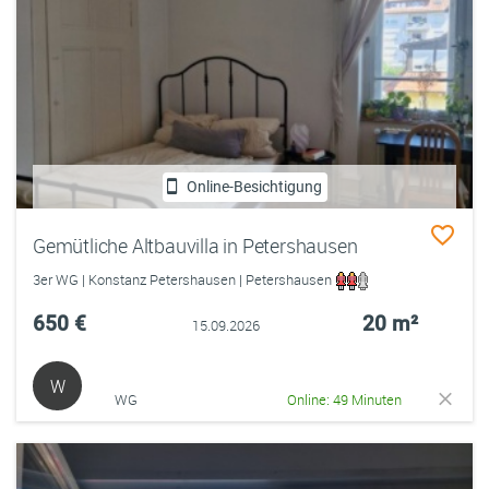
Online-Besichtigung
Gemütliche Altbauvilla in Petershausen
3er WG | Konstanz Petershausen | Petershausen
650 €
20 m²
15.09.2026
W
WG
Online: 49 Minuten