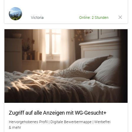
Victoria
Online: 2 Stunden
Zugriff auf alle Anzeigen mit WG-Gesucht+
Hervorgehobenes Profil | Digitale Bewerbermappe | Werbefrei
& mehr