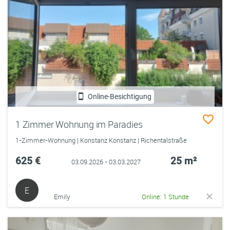
Online-Besichtigung
1 Zimmer Wohnung im Paradies
1-Zimmer-Wohnung | Konstanz Konstanz | Richentalstraße
625 €
25 m²
03.09.2026 - 03.03.2027
E
Emily
Online: 1 Stunde