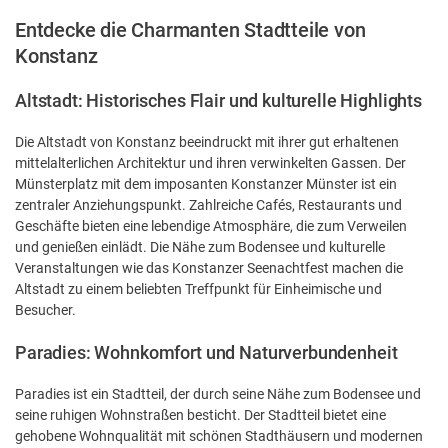
Entdecke die Charmanten Stadtteile von
Konstanz
Altstadt: Historisches Flair und kulturelle Highlights
Die Altstadt von Konstanz beeindruckt mit ihrer gut erhaltenen
mittelalterlichen Architektur und ihren verwinkelten Gassen. Der
Münsterplatz mit dem imposanten Konstanzer Münster ist ein
zentraler Anziehungspunkt. Zahlreiche Cafés, Restaurants und
Geschäfte bieten eine lebendige Atmosphäre, die zum Verweilen
und genießen einlädt. Die Nähe zum Bodensee und kulturelle
Veranstaltungen wie das Konstanzer Seenachtfest machen die
Altstadt zu einem beliebten Treffpunkt für Einheimische und
Besucher.
Paradies: Wohnkomfort und Naturverbundenheit
Paradies ist ein Stadtteil, der durch seine Nähe zum Bodensee und
seine ruhigen Wohnstraßen besticht. Der Stadtteil bietet eine
gehobene Wohnqualität mit schönen Stadthäusern und modernen