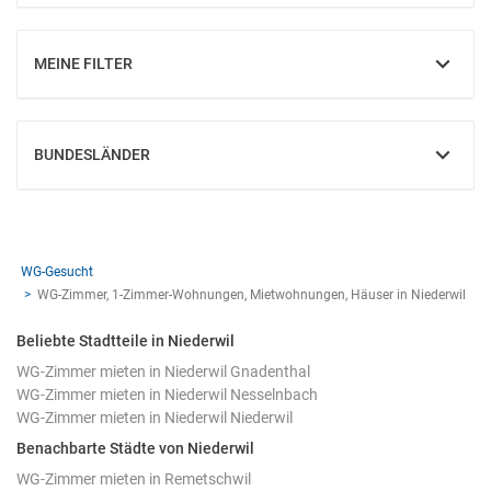
MEINE FILTER
EINBLENDEN
BUNDESLÄNDER
EINBLENDEN
WG-Gesucht
WG-Zimmer, 1-Zimmer-Wohnungen, Mietwohnungen, Häuser in Niederwil
Beliebte Stadtteile in Niederwil
WG-Zimmer mieten in Niederwil Gnadenthal
WG-Zimmer mieten in Niederwil Nesselnbach
WG-Zimmer mieten in Niederwil Niederwil
Benachbarte Städte von Niederwil
WG-Zimmer mieten in Remetschwil