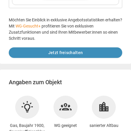
Möchten Sie Einblick in exklusive Angebotsstatistiken erhalten?
Mit
WG-Gesucht+
profitieren Sie von exklusiven
Zusatzfunktionen und sind Ihren Mitbewerber:innen so einen
Schritt voraus.
Jetzt freischalten
Angaben zum Objekt
Gas, Baujahr 1900,
WG geeignet
sanierter Altbau