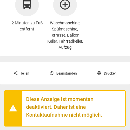
2 Minuten zu Fuß
Waschmaschine
,
entfernt
Spülmaschine,
Terrasse, Balkon,
Keller, Fahrradkeller,
Aufzug
Teilen
Beanstanden
Drucken
Diese Anzeige ist momentan
deaktiviert. Daher ist eine
Kontaktaufnahme nicht möglich.