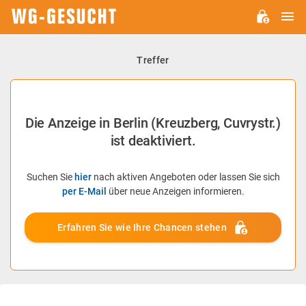
H
WG-
GESUCHT.DE
Treffer
Die Anzeige in Berlin (Kreuzberg, Cuvrystr.)
ist deaktiviert.
Suchen Sie
hier
nach aktiven Angeboten oder lassen Sie sich
per E-Mail
über neue Anzeigen informieren.
Erfahren Sie wie Ihre Chancen stehen