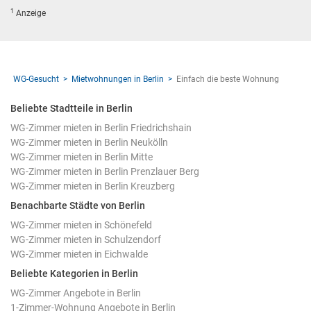
1
Anzeige
WG-Gesucht
Mietwohnungen in Berlin
Einfach die beste Wohnung
Beliebte Stadtteile in Berlin
WG-Zimmer mieten in Berlin Friedrichshain
WG-Zimmer mieten in Berlin Neukölln
WG-Zimmer mieten in Berlin Mitte
WG-Zimmer mieten in Berlin Prenzlauer Berg
WG-Zimmer mieten in Berlin Kreuzberg
Benachbarte Städte von Berlin
WG-Zimmer mieten in Schönefeld
WG-Zimmer mieten in Schulzendorf
WG-Zimmer mieten in Eichwalde
Beliebte Kategorien in Berlin
WG-Zimmer Angebote in Berlin
1-Zimmer-Wohnung Angebote in Berlin