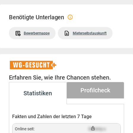
Benötigte Unterlagen
Bewerbermappe
Mieterselbstauskunft
WG-
Gesucht+
Erfahren Sie, wie Ihre Chancen stehen.
Profilcheck
Statistiken
Fakten und Zahlen der letzten 7 Tage
Online seit:
Dummy x