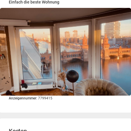
Einfach die beste Wohnung
Anzeigennummer:
7799415