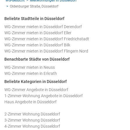
WG-Gesucht
Mietwohnungen in Düsseldorf
Oldenburger Straße, Düsseldorf
Beliebte Stadtteile in Düsseldorf
WG-Zimmer mieten in Düsseldorf Derendorf
WG-Zimmer mieten in Düsseldorf Eller
WG-Zimmer mieten in Düsseldorf Friedrichstadt
WG-Zimmer mieten in Düsseldorf Bilk
WG-Zimmer mieten in Düsseldorf Flingern Nord
Benachbarte Städte von Düsseldorf
WG-Zimmer mieten in Neuss
WG-Zimmer mieten in Erkrath
Beliebte Kategorien in Düsseldorf
WG-Zimmer Angebote in Düsseldorf
1-Zimmer-Wohnung Angebote in Düsseldorf
Haus Angebote in Düsseldorf
2-Zimmer Wohnung Düsseldorf
3-Zimmer Wohnung Düsseldorf
4-Zimmer Wohnung Düsseldorf