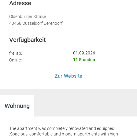
Adresse
Oldenburger Straße
40468 Düsseldorf Derendorf
Verfügbarkeit
frei ab:
01.09.2026
Online:
11 Stunden
Zur Website
Wohnung
The apartment was completely renovated and equipped
.Spacious, comfortable and modern apartments with high