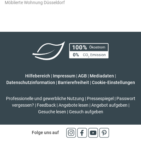
Möblierte Wohnung Düsseldorf
Hilfebereich
|
Impressum
|
AGB
|
Mediadaten
|
Datenschutzinformation
|
Barrierefreiheit
|
Cookie-Einstellungen
Professionelle und gewerbliche Nutzung
|
Pressespiegel
|
Passwort
vergessen?
|
Feedback
|
Angebote lesen
|
Angebot aufgeben
|
Gesuche lesen
|
Gesuch aufgeben
Folge uns auf