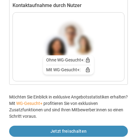
Kontaktaufnahme durch Nutzer
Ohne WG-Gesucht+:
Mit WG-Gesucht+:
Möchten Sie Einblick in exklusive Angebotsstatistiken erhalten?
Mit
WG-Gesucht+
profitieren Sie von exklusiven
Zusatzfunktionen und sind Ihren Mitbewerber:innen so einen
Schritt voraus.
Jetzt freischalten