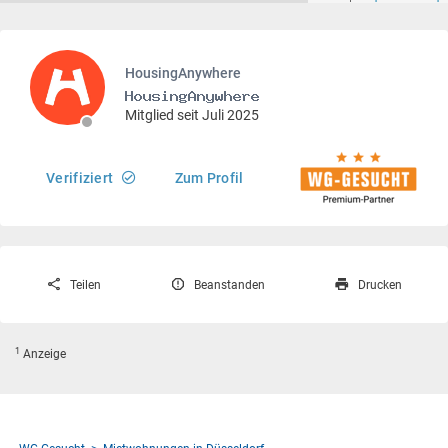
HousingAnywhere
Mitglied seit Juli 2025
Verifiziert
Zum Profil
Teilen
Beanstanden
Drucken
1
Anzeige