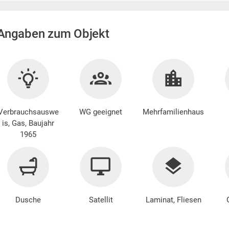
Angaben zum Objekt
Verbrauchsauswe
WG geeignet
Mehrfamilienhaus
is, Gas, Baujahr
1965
Dusche
Satellit
Laminat, Fliesen