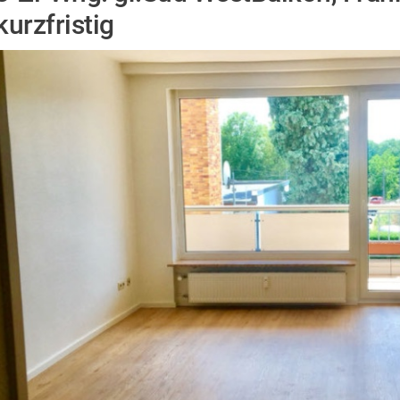
kurzfristig