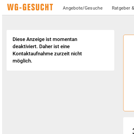
Angebote/Gesuche
Ratgeber &
Diese Anzeige ist momentan
deaktiviert. Daher ist eine
Kontaktaufnahme zurzeit nicht
möglich.