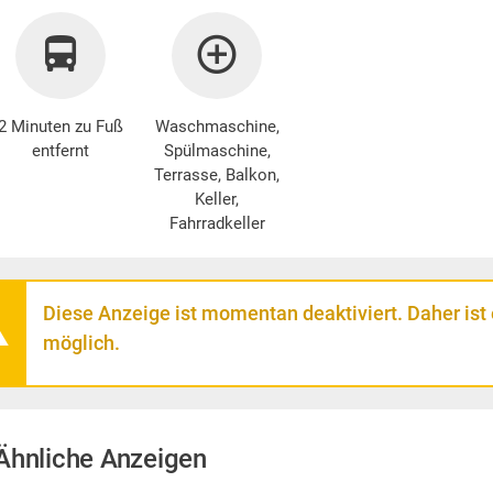
2 Minuten zu Fuß
Waschmaschine
,
entfernt
Spülmaschine,
Terrasse, Balkon,
Keller,
Fahrradkeller
Diese Anzeige ist momentan deaktiviert. Daher ist
möglich.
Ähnliche Anzeigen