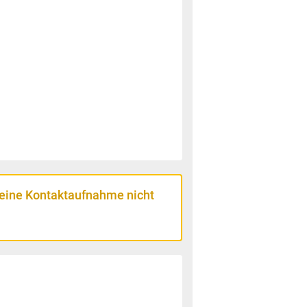
 eine Kontaktaufnahme nicht