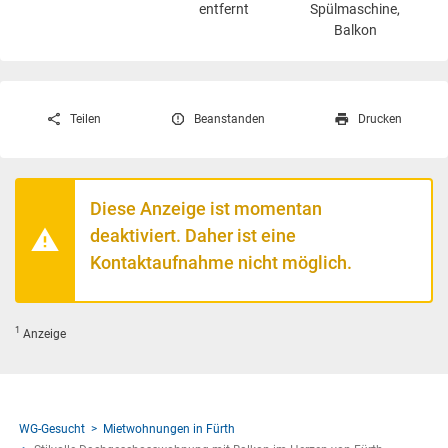
entfernt
Spülmaschine,
Balkon
Teilen
Beanstanden
Drucken
Diese Anzeige ist momentan
deaktiviert. Daher ist eine
Kontaktaufnahme nicht möglich.
1
Anzeige
WG-Gesucht
Mietwohnungen in Fürth