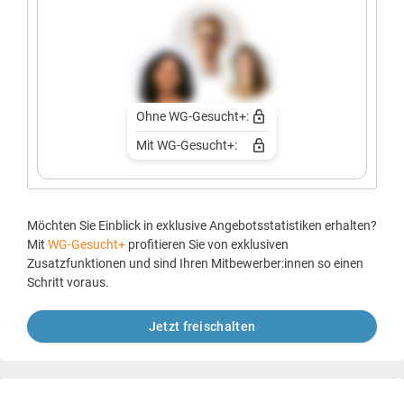
Ohne WG-Gesucht+:
Mit WG-Gesucht+:
Möchten Sie Einblick in exklusive Angebotsstatistiken erhalten?
Mit
WG-Gesucht+
profitieren Sie von exklusiven
Zusatzfunktionen und sind Ihren Mitbewerber:innen so einen
Schritt voraus.
Jetzt freischalten