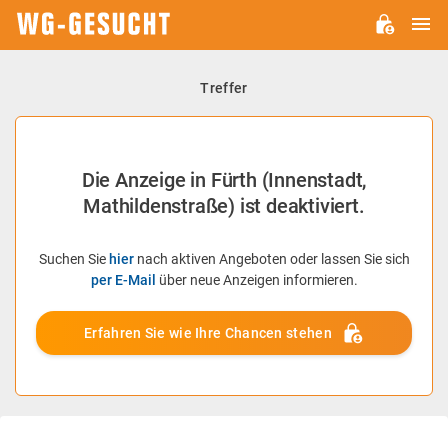
H
WG-
GESUCHT.DE
Treffer
Die Anzeige in Fürth (Innenstadt,
Mathildenstraße) ist deaktiviert.
Suchen Sie
hier
nach aktiven Angeboten oder lassen Sie sich
per E-Mail
über neue Anzeigen informieren.
Erfahren Sie wie Ihre Chancen stehen