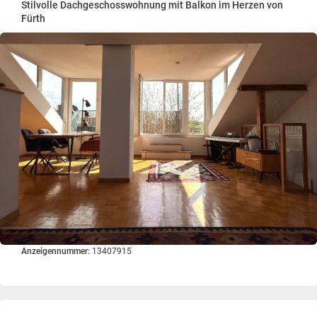
Stilvolle Dachgeschosswohnung mit Balkon im Herzen von
Fürth
Anzeigennummer:
13407915