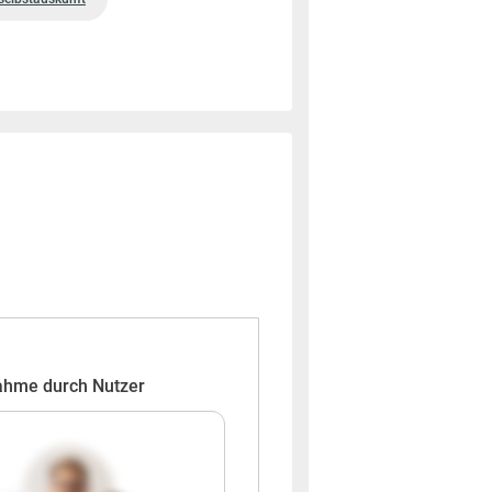
ahme durch Nutzer