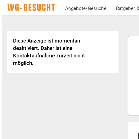
Angebote/Gesuche
Ratgeber &
Diese Anzeige ist momentan
deaktiviert. Daher ist eine
Kontaktaufnahme zurzeit nicht
möglich.