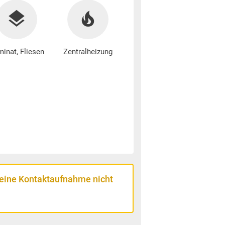
inat, Fliesen
Zentralheizung
 eine Kontaktaufnahme nicht