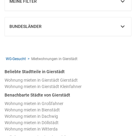
MEINE FILTER
EINBLENDEN
BUNDESLÄNDER
EINBLENDEN
WG-Gesucht
Mietwohnungen in Gierstädt
Beliebte Stadtteile in Gierstädt
Wohnung mieten in Gierstädt Gierstädt
Wohnung mieten in Gierstädt Kleinfahner
Benachbarte Städte von Gierstädt
Wohnung mieten in Großfahner
Wohnung mieten in Bienstädt
Wohnung mieten in Dachwig
Wohnung mieten in Döllstädt
Wohnung mieten in Witterda