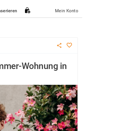
nserieren
Mein Konto
immer-Wohnung in