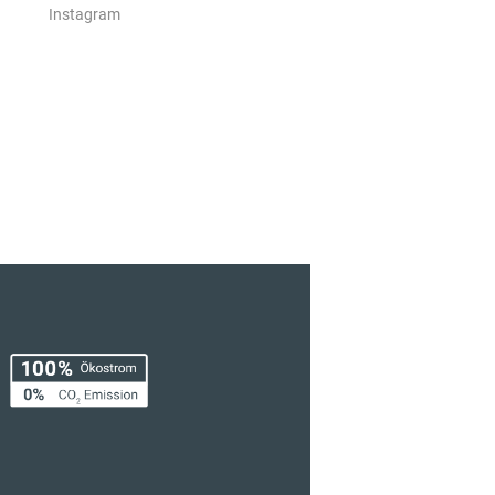
Instagram