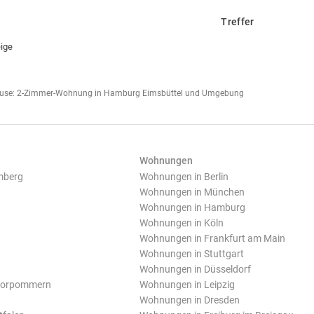
Treffer
ige
hause: 2-Zimmer-Wohnung in Hamburg Eimsbüttel und Umgebung
Wohnungen
mberg
Wohnungen in Berlin
Wohnungen in München
Wohnungen in Hamburg
Wohnungen in Köln
Wohnungen in Frankfurt am Main
Wohnungen in Stuttgart
Wohnungen in Düsseldorf
Vorpommern
Wohnungen in Leipzig
Wohnungen in Dresden