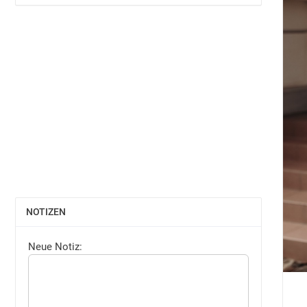
NOTIZEN
EINBLENDEN
Neue Notiz: