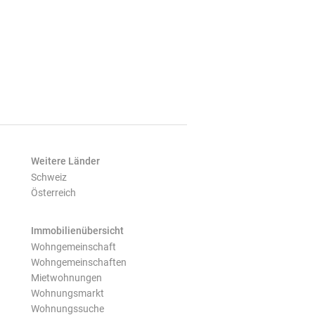
Weitere Länder
Schweiz
Österreich
Immobilienübersicht
Wohngemeinschaft
Wohngemeinschaften
Mietwohnungen
Wohnungsmarkt
Wohnungssuche