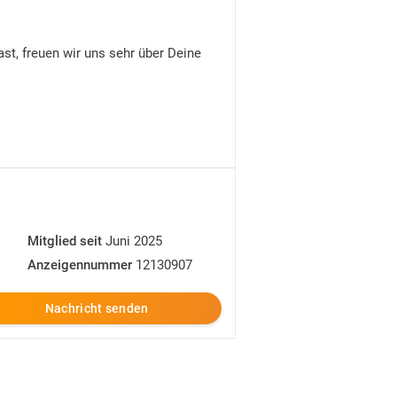
st, freuen wir uns sehr über Deine
Mitglied seit
Juni 2025
Anzeigennummer
12130907
Nachricht senden