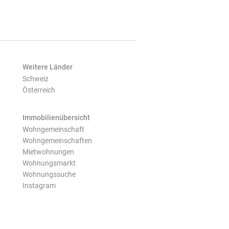
Weitere Länder
Schweiz
Österreich
Immobilienübersicht
Wohngemeinschaft
Wohngemeinschaften
Mietwohnungen
Wohnungsmarkt
Wohnungssuche
Instagram