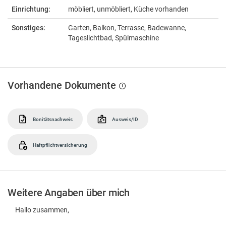
Einrichtung:
möbliert, unmöbliert, Küche vorhanden
Sonstiges:
Garten, Balkon, Terrasse, Badewanne,
Tageslichtbad, Spülmaschine
Vorhandene Dokumente
Bonitätsnachweis
Ausweis/ID
Haftpflichtversicherung
Weitere Angaben über mich
Hallo zusammen,