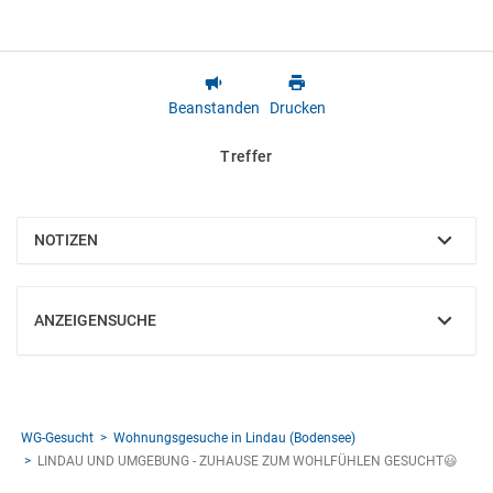
Beanstanden
Drucken
Treffer
NOTIZEN
EINBLENDEN
ANZEIGENSUCHE
EINBLENDEN
WG-Gesucht
Wohnungsgesuche in Lindau (Bodensee)
LINDAU UND UMGEBUNG - ZUHAUSE ZUM WOHLFÜHLEN GESUCHT😃