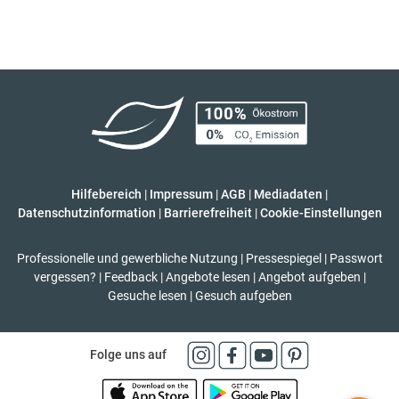
Hilfebereich
|
Impressum
|
AGB
|
Mediadaten
|
Datenschutzinformation
|
Barrierefreiheit
|
Cookie-Einstellungen
Professionelle und gewerbliche Nutzung
|
Pressespiegel
|
Passwort
vergessen?
|
Feedback
|
Angebote lesen
|
Angebot aufgeben
|
Gesuche lesen
|
Gesuch aufgeben
Folge uns auf