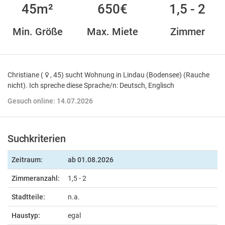
45m²
650€
1,5 - 2
Min. Größe
Max. Miete
Zimmer
Christiane (
, 45) sucht Wohnung in Lindau (Bodensee) (Rauche
nicht). Ich spreche diese Sprache/n: Deutsch, Englisch
Gesuch online: 14.07.2026
Suchkriterien
Zeitraum:
ab
01.08.2026
Zimmeranzahl:
1,5 - 2
Stadtteile:
n.a.
Haustyp:
egal