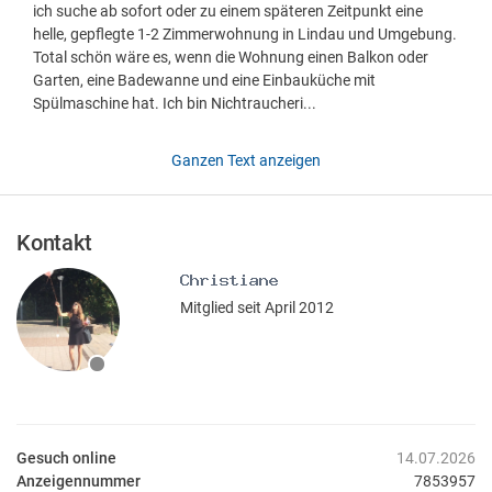
ich suche ab sofort oder zu einem späteren Zeitpunkt eine
helle, gepflegte 1-2 Zimmerwohnung in Lindau und Umgebung.
Total schön wäre es, wenn die Wohnung einen Balkon oder
Garten, eine Badewanne und eine Einbauküche mit
Spülmaschine hat. Ich bin Nichtraucheri...
Ganzen Text anzeigen
Kontakt
Mitglied seit April 2012
Gesuch online
14.07.2026
Anzeigennummer
7853957