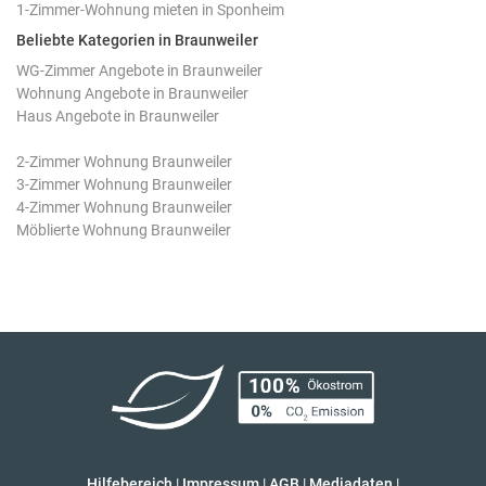
1-Zimmer-Wohnung mieten in Sponheim
Beliebte Kategorien in Braunweiler
WG-Zimmer Angebote in Braunweiler
Wohnung Angebote in Braunweiler
Haus Angebote in Braunweiler
2-Zimmer Wohnung Braunweiler
3-Zimmer Wohnung Braunweiler
4-Zimmer Wohnung Braunweiler
Möblierte Wohnung Braunweiler
Hilfebereich
|
Impressum
|
AGB
|
Mediadaten
|