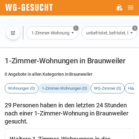
H
WG-
GESUCHT.DE
1
3
1-Zimmer-Wohnung
unbefristet, befristet, Übe
1-Zimmer-Wohnungen in Braunweiler
0 Angebote in allen Kategorien in Braunweiler
Wohnungen (0)
1-Zimmer-Wohnungen (0)
WG-Zimmer (0)
Häuse
29 Personen haben in den letzten 24 Stunden
nach einer 1-Zimmer-Wohnung in Braunweiler
gesucht.