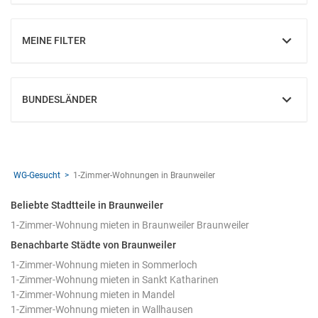
MEINE FILTER
EINBLENDEN
BUNDESLÄNDER
EINBLENDEN
WG-Gesucht
1-Zimmer-Wohnungen in Braunweiler
Beliebte Stadtteile in Braunweiler
1-Zimmer-Wohnung mieten in Braunweiler Braunweiler
Benachbarte Städte von Braunweiler
1-Zimmer-Wohnung mieten in Sommerloch
1-Zimmer-Wohnung mieten in Sankt Katharinen
1-Zimmer-Wohnung mieten in Mandel
1-Zimmer-Wohnung mieten in Wallhausen