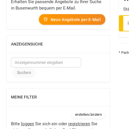
Erhalten Sie passende Angebote zu Ihrer Suche
in Busenwurth bequem per E-Mail.
St
Neue Angebote per E-Mail
ANZEIGENSUCHE
EINBLENDEN
* Part
MEINE FILTER
EINBLENDEN
erstellen/ändern
Bitte
loggen
Sie sich ein oder
registrieren
Sie