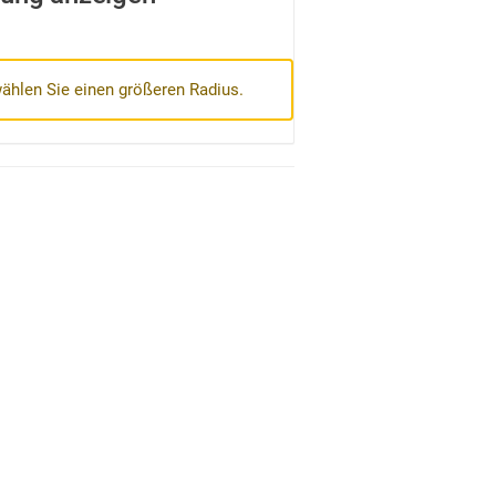
wählen Sie einen größeren Radius.