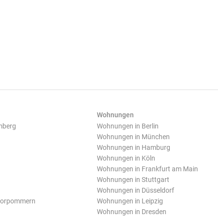
Wohnungen
mberg
Wohnungen in Berlin
Wohnungen in München
Wohnungen in Hamburg
Wohnungen in Köln
Wohnungen in Frankfurt am Main
Wohnungen in Stuttgart
Wohnungen in Düsseldorf
Vorpommern
Wohnungen in Leipzig
Wohnungen in Dresden