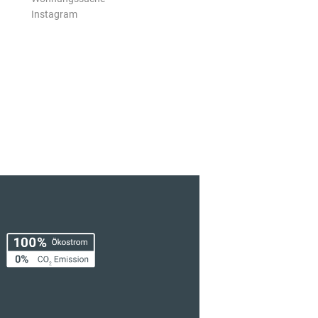
Instagram