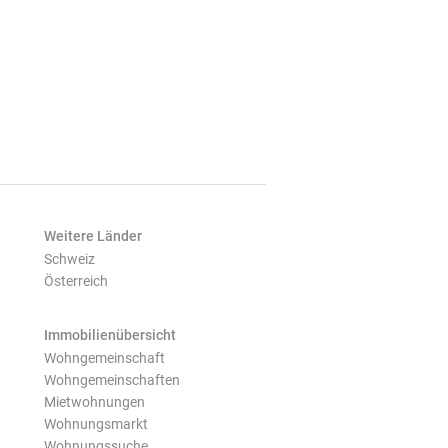
Weitere Länder
Schweiz
Österreich
Immobilienübersicht
Wohngemeinschaft
Wohngemeinschaften
Mietwohnungen
Wohnungsmarkt
Wohnungssuche