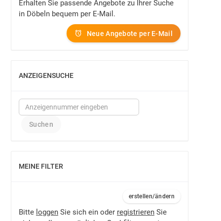
Erhalten Sie passende Angebote zu Ihrer Suche
in Döbeln bequem per E-Mail.
Neue Angebote per E-Mail
ANZEIGENSUCHE
EINBLENDEN
MEINE FILTER
EINBLENDEN
erstellen/ändern
Bitte
loggen
Sie sich ein oder
registrieren
Sie