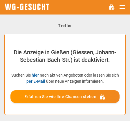
H
WG-
GESUCHT.DE
Treffer
Die Anzeige in Gießen (Giessen, Johann-
Sebestian-Bach-Str.) ist deaktiviert.
Suchen Sie
hier
nach aktiven Angeboten oder lassen Sie sich
per E-Mail
über neue Anzeigen informieren.
Erfahren Sie wie Ihre Chancen stehen