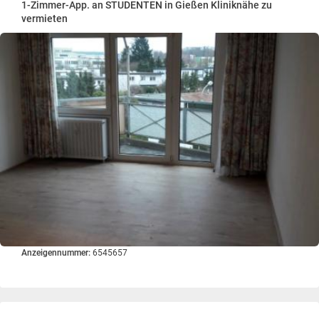
1-Zimmer-App. an STUDENTEN in Gießen Kliniknähe zu
vermieten
Anzeigennummer:
6545657