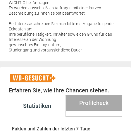
WICHTIG bei Anfragen:
Es werden ausschließlich Anfragen mit einer kurzen
Beschreibung zu ihnen selbst beantwortet
Bei Interesse schreiben Sie mich bitte mit Angabe folgender
Eckdaten an:
Ihre berufliche Tätigkeit, Ihr Alter sowie den Grund für das
Interesse an der Wohnung
gewünschtes Einzugsdatum,
Studiengang und voraussichtliche Dauer
WG-
Gesucht+
Erfahren Sie, wie Ihre Chancen stehen.
Profilcheck
Statistiken
Fakten und Zahlen der letzten 7 Tage