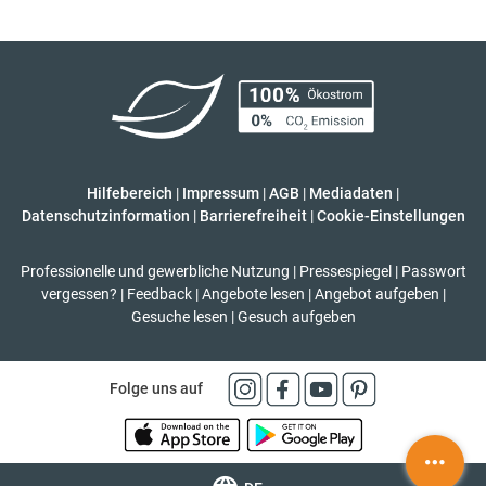
Hilfebereich
|
Impressum
|
AGB
|
Mediadaten
|
Datenschutzinformation
|
Barrierefreiheit
|
Cookie-Einstellungen
Professionelle und gewerbliche Nutzung
|
Pressespiegel
|
Passwort
vergessen?
|
Feedback
|
Angebote lesen
|
Angebot aufgeben
|
Gesuche lesen
|
Gesuch aufgeben
Folge uns auf