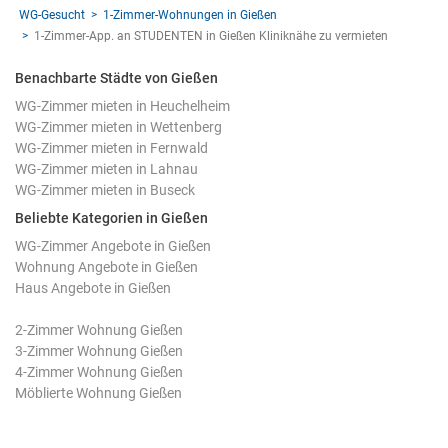
WG-Gesucht
1-Zimmer-Wohnungen in Gießen
1-Zimmer-App. an STUDENTEN in Gießen Kliniknähe zu vermieten
Benachbarte Städte von Gießen
WG-Zimmer mieten in Heuchelheim
WG-Zimmer mieten in Wettenberg
WG-Zimmer mieten in Fernwald
WG-Zimmer mieten in Lahnau
WG-Zimmer mieten in Buseck
Beliebte Kategorien in Gießen
WG-Zimmer Angebote in Gießen
Wohnung Angebote in Gießen
Haus Angebote in Gießen
2-Zimmer Wohnung Gießen
3-Zimmer Wohnung Gießen
4-Zimmer Wohnung Gießen
Möblierte Wohnung Gießen