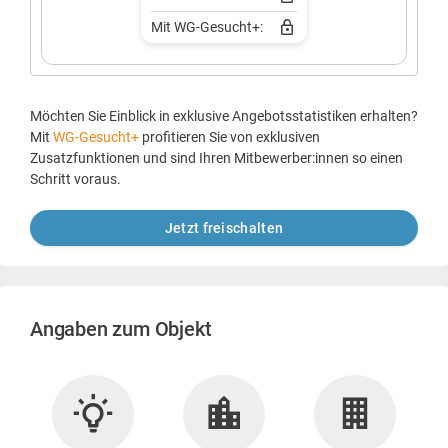
Mit WG-Gesucht+:
Möchten Sie Einblick in exklusive Angebotsstatistiken erhalten?
Mit
WG-Gesucht+
profitieren Sie von exklusiven
Zusatzfunktionen und sind Ihren Mitbewerber:innen so einen
Schritt voraus.
Jetzt freischalten
Angaben zum Objekt