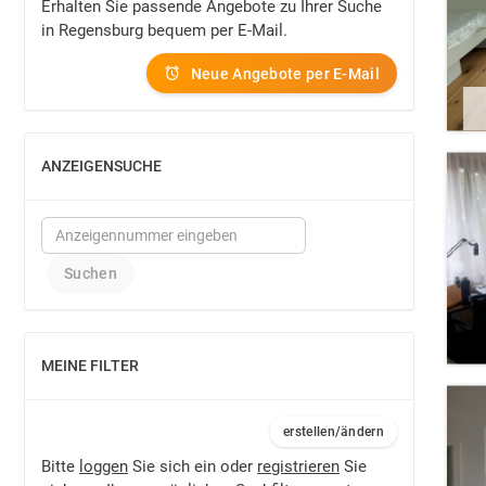
Erhalten Sie passende Angebote zu Ihrer Suche
in Regensburg bequem per E-Mail.
Neue Angebote per E-Mail
ANZEIGENSUCHE
EINBLENDEN
MEINE FILTER
EINBLENDEN
erstellen/ändern
Bitte
loggen
Sie sich ein oder
registrieren
Sie