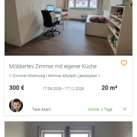
Möbliertes Zimmer mit eigener Küche
1-Zimmer-Wohnung | Weimar Altstadt | jakobsplan 1
300 €
20 m²
17.09.2026 - 17.12.2026
Talal Akarri
Online: 2 Tage