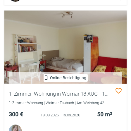
Online-Besichtigung
1-Zimmer-Wohnung in Weimar 18 AUG - 19 SEP
1-Zimmer-Wohnung | Weimar Taubach | Am Weinberg 42
300 €
50 m²
18.08.2026 - 19.09.2026