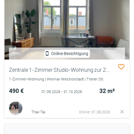
Online-Besichtigung
Zentrale 1-Zimmer Studio-Wohnung zur Zwischenmiete
1-Zimmer-Wohnung | Weimar Westvorstadt | Trierer Str.
490 €
32 m²
01.09.2026 - 31.10.2026
Thai-Tai
Online: 01.08.2026