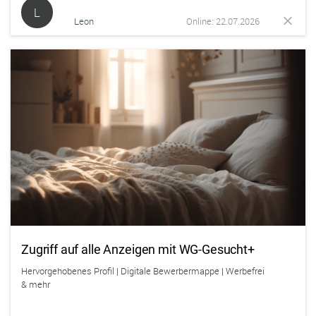
L
Leon
Online: 22.07.2026
Zugriff auf alle Anzeigen mit WG-Gesucht+
Hervorgehobenes Profil | Digitale Bewerbermappe | Werbefrei
& mehr