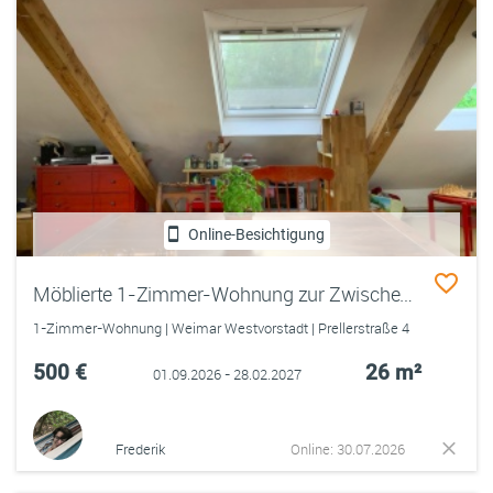
Online-Besichtigung
Möblierte 1-Zimmer-Wohnung zur Zwischenmiete
1-Zimmer-Wohnung | Weimar Westvorstadt | Prellerstraße 4
500 €
26 m²
01.09.2026 - 28.02.2027
Frederik
Online: 30.07.2026