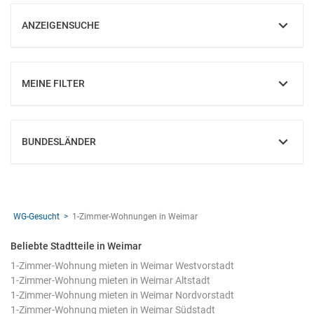
ANZEIGENSUCHE
EINBLENDEN
MEINE FILTER
EINBLENDEN
BUNDESLÄNDER
EINBLENDEN
WG-Gesucht
1-Zimmer-Wohnungen in Weimar
Beliebte Stadtteile in Weimar
1-Zimmer-Wohnung mieten in Weimar Westvorstadt
1-Zimmer-Wohnung mieten in Weimar Altstadt
1-Zimmer-Wohnung mieten in Weimar Nordvorstadt
1-Zimmer-Wohnung mieten in Weimar Südstadt