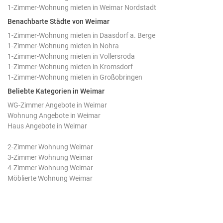
1-Zimmer-Wohnung mieten in Weimar Nordstadt
Benachbarte Städte von Weimar
1-Zimmer-Wohnung mieten in Daasdorf a. Berge
1-Zimmer-Wohnung mieten in Nohra
1-Zimmer-Wohnung mieten in Vollersroda
1-Zimmer-Wohnung mieten in Kromsdorf
1-Zimmer-Wohnung mieten in Großobringen
Beliebte Kategorien in Weimar
WG-Zimmer Angebote in Weimar
Wohnung Angebote in Weimar
Haus Angebote in Weimar
2-Zimmer Wohnung Weimar
3-Zimmer Wohnung Weimar
4-Zimmer Wohnung Weimar
Möblierte Wohnung Weimar