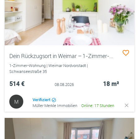
Dein Rückzugsort in Weimar – 1-Zimmer-Wohnung nahe Campus
1-Zimmer-Wohnung | Weimar Nordvorstadt |
Schwanseestraße 35
514 €
18 m²
08.08.2026
Verifiziert
M
Müller Merkle Immobilien
Online: 17 Stunden