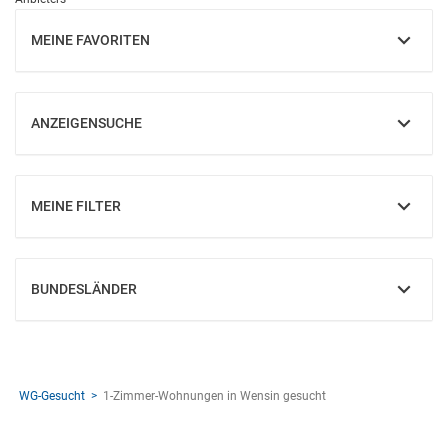
MEINE FAVORITEN
EINBLENDEN
ANZEIGENSUCHE
EINBLENDEN
MEINE FILTER
EINBLENDEN
BUNDESLÄNDER
EINBLENDEN
WG-Gesucht
1-Zimmer-Wohnungen in Wensin gesucht