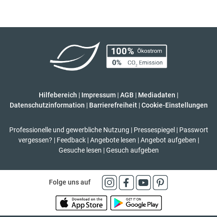
Hilfebereich
|
Impressum
|
AGB
|
Mediadaten
|
Datenschutzinformation
|
Barrierefreiheit
|
Cookie-Einstellungen
Professionelle und gewerbliche Nutzung
|
Pressespiegel
|
Passwort
vergessen?
|
Feedback
|
Angebote lesen
|
Angebot aufgeben
|
Gesuche lesen
|
Gesuch aufgeben
Folge uns auf